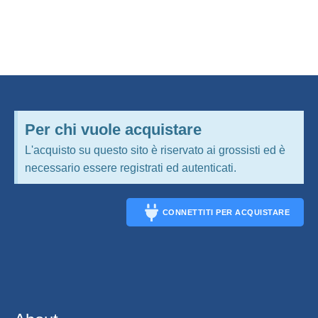
Per chi vuole acquistare
L'acquisto su questo sito è riservato ai grossisti ed è
necessario essere registrati ed autenticati.
CONNETTITI PER ACQUISTARE
CONNECT