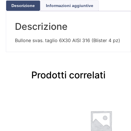
Descrizione
Informazioni aggiuntive
Descrizione
Bullone svas. taglio 6X30 AISI 316 (Blister 4 pz)
Prodotti correlati