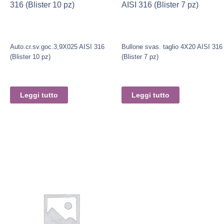
316 (Blister 10 pz)
AISI 316 (Blister 7 pz)
Auto.cr.sv.goc.3,9X025 AISI 316
Bullone svas. taglio 4X20 AISI 316
(Blister 10 pz)
(Blister 7 pz)
Leggi tutto
Leggi tutto