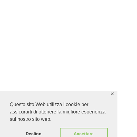
✕
Questo sito Web utilizza i cookie per
assicurarti di ottenere la migliore esperienza
sul nostro sito web.
Declino
Accettare