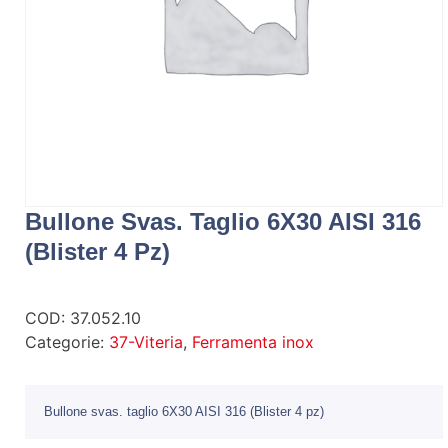
Bullone Svas. Taglio 6X30 AISI 316
(Blister 4 Pz)
COD:
37.052.10
Categorie:
37-Viteria
,
Ferramenta inox
Bullone svas. taglio 6X30 AISI 316 (Blister 4 pz)