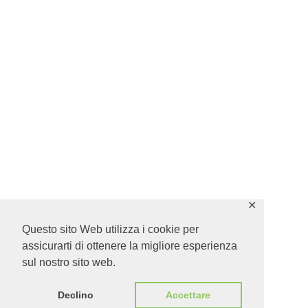
✕
Questo sito Web utilizza i cookie per
assicurarti di ottenere la migliore esperienza
sul nostro sito web.
Declino
Accettare