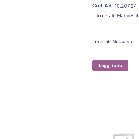
10.207.24
Cod. Art.:
Filo cerato Marlow b
Filo cerato Marlow blu
Leggi tutto