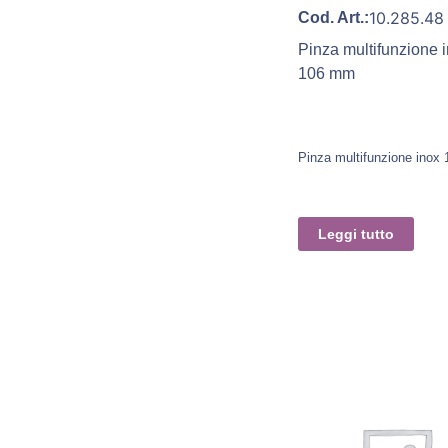
10.285.48
Cod. Art.:
Pinza multifunzione 
106 mm
Pinza multifunzione inox
Leggi tutto