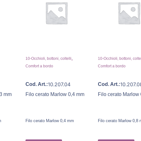
,
,
10-Occhioli, bottoni, coltelli
10-Occhioli, bottoni, coltel
Comfort a bordo
Comfort a bordo
10.207.04
10.207.0
Cod. Art.:
Cod. Art.:
0,3 mm
Filo cerato Marlow 0,4 mm
Filo cerato Marlow
m
Filo cerato Marlow 0,4 mm
Filo cerato Marlow 0,8