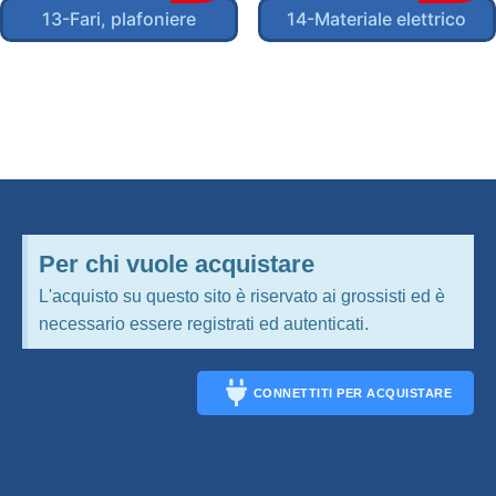
13-Fari, plafoniere
14-Materiale elettrico
Per chi vuole acquistare
L'acquisto su questo sito è riservato ai grossisti ed è
necessario essere registrati ed autenticati.
CONNETTITI PER ACQUISTARE
CONNECT