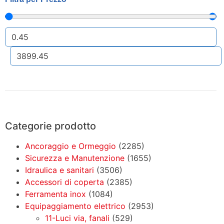
Categorie prodotto
Ancoraggio e Ormeggio
(2285)
Sicurezza e Manutenzione
(1655)
Idraulica e sanitari
(3506)
Accessori di coperta
(2385)
Ferramenta inox
(1084)
Equipaggiamento elettrico
(2953)
11-Luci via, fanali
(529)