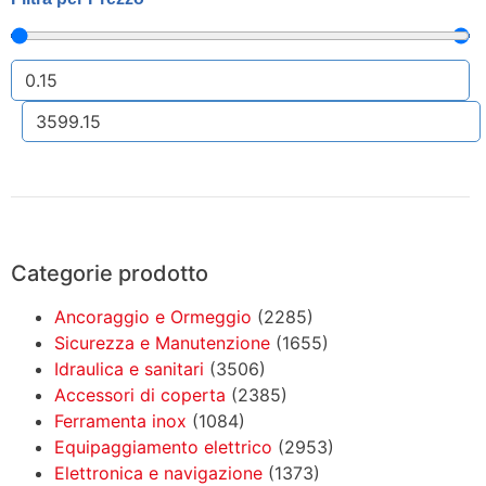
Categorie prodotto
Ancoraggio e Ormeggio
(2285)
Sicurezza e Manutenzione
(1655)
Idraulica e sanitari
(3506)
Accessori di coperta
(2385)
Ferramenta inox
(1084)
Equipaggiamento elettrico
(2953)
Elettronica e navigazione
(1373)