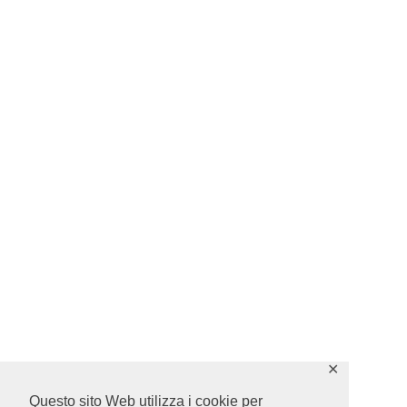
✕
Questo sito Web utilizza i cookie per