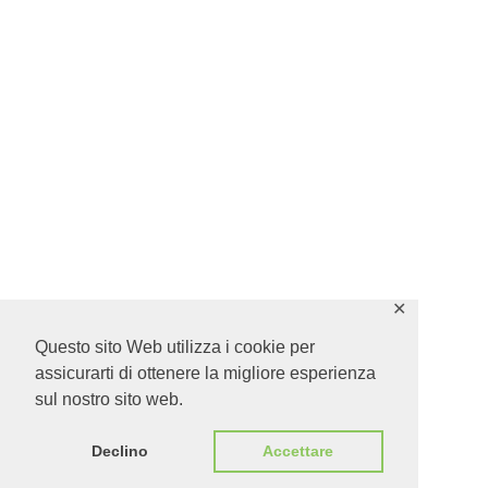
✕
Questo sito Web utilizza i cookie per
assicurarti di ottenere la migliore esperienza
sul nostro sito web.
Declino
Accettare