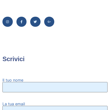
Scrivici
Il tuo nome
La tua email