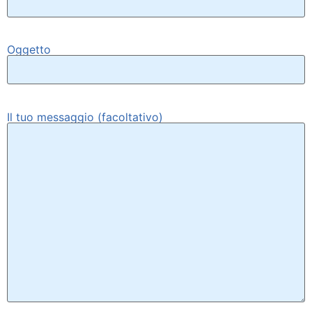
Oggetto
Il tuo messaggio (facoltativo)