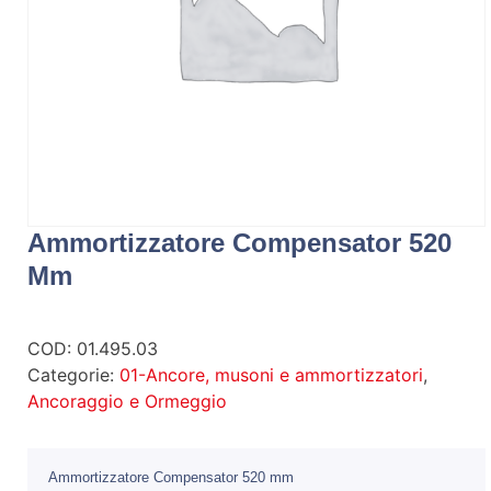
Ammortizzatore Compensator 520
Mm
COD:
01.495.03
Categorie:
01-Ancore, musoni e ammortizzatori
,
Ancoraggio e Ormeggio
Ammortizzatore Compensator 520 mm