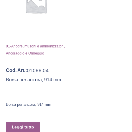
,
01-Ancore, musoni e ammortizzatori
Ancoraggio e Ormeggio
01.099.04
Cod. Art.:
Borsa per ancora, 914 mm
Borsa per ancora, 914 mm
Leggi tutto