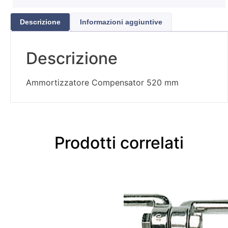
Descrizione
Informazioni aggiuntive
Descrizione
Ammortizzatore Compensator 520 mm
Prodotti correlati