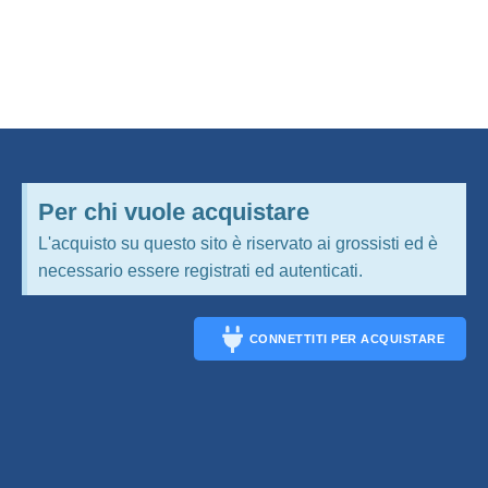
Per chi vuole acquistare
L'acquisto su questo sito è riservato ai grossisti ed è
necessario essere registrati ed autenticati.
CONNETTITI PER ACQUISTARE
CONNECT