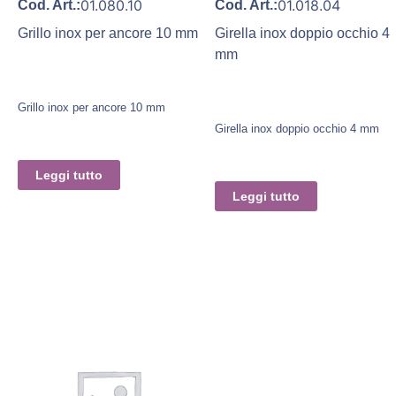
01.080.10
01.018.04
Cod. Art.:
Cod. Art.:
Grillo inox per ancore 10 mm
Girella inox doppio occhio 4
mm
Grillo inox per ancore 10 mm
Girella inox doppio occhio 4 mm
Leggi tutto
Leggi tutto