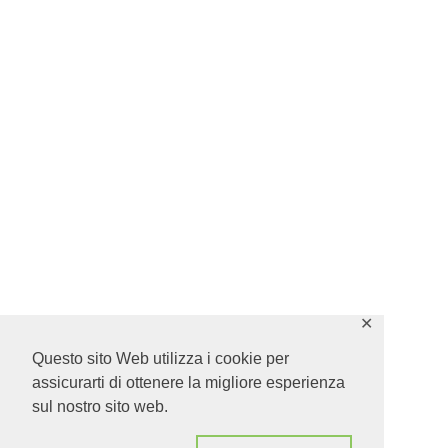
✕
Questo sito Web utilizza i cookie per
assicurarti di ottenere la migliore esperienza
sul nostro sito web.