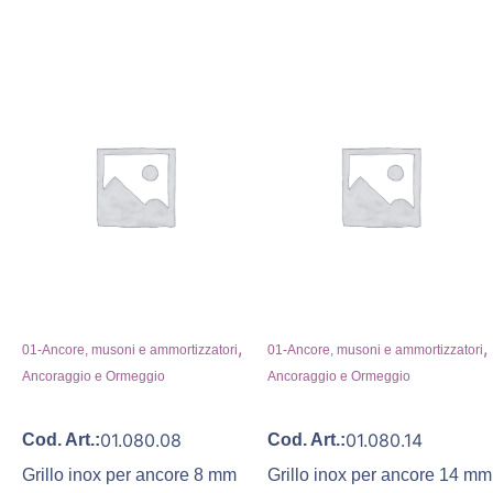
,
,
01-Ancore, musoni e ammortizzatori
01-Ancore, musoni e ammortizzatori
Ancoraggio e Ormeggio
Ancoraggio e Ormeggio
01.080.08
01.080.14
Cod. Art.:
Cod. Art.:
Grillo inox per ancore 8 mm
Grillo inox per ancore 14 mm