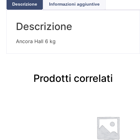
Descrizione
Informazioni aggiuntive
Descrizione
Ancora Hall 6 kg
Prodotti correlati