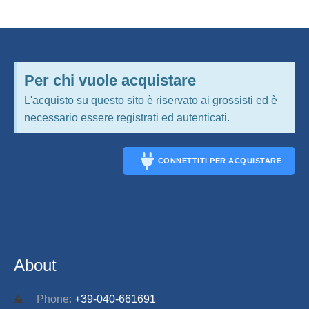
Per chi vuole acquistare
L'acquisto su questo sito è riservato ai grossisti ed è
necessario essere registrati ed autenticati.
CONNETTITI PER ACQUISTARE
CONNECT
About
Phone:
+39-040-661691