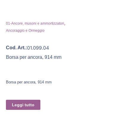
,
01-Ancore, musoni e ammortizzatori
Ancoraggio e Ormeggio
01.099.04
Cod. Art.:
Borsa per ancora, 914 mm
Borsa per ancora, 914 mm
Leggi tutto