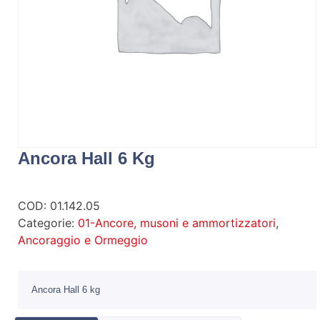
Ancora Hall 6 Kg
COD:
01.142.05
Categorie:
01-Ancore, musoni e ammortizzatori
,
Ancoraggio e Ormeggio
Ancora Hall 6 kg