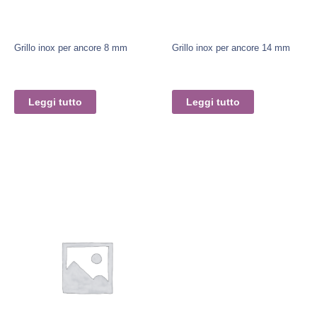
Grillo inox per ancore 8 mm
Grillo inox per ancore 14 mm
Leggi tutto
Leggi tutto