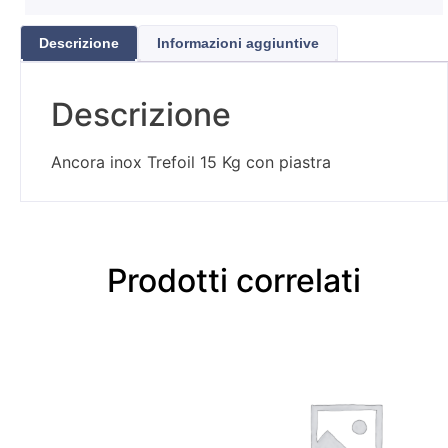
Descrizione
Informazioni aggiuntive
Descrizione
Ancora inox Trefoil 15 Kg con piastra
Prodotti correlati