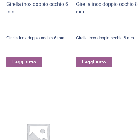
Girella inox doppio occhio 6
Girella inox doppio occhio 8
mm
mm
Girella inox doppio occhio 6 mm
Girella inox doppio occhio 8 mm
Leggi tutto
Leggi tutto