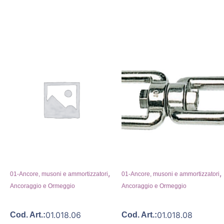
,
,
01-Ancore, musoni e ammortizzatori
01-Ancore, musoni e ammortizzatori
Ancoraggio e Ormeggio
Ancoraggio e Ormeggio
01.018.06
01.018.08
Cod. Art.:
Cod. Art.: