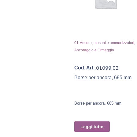
,
01-Ancore, musoni e ammortizzatori
Ancoraggio e Ormeggio
01.099.02
Cod. Art.:
Borse per ancora, 685 mm
Borse per ancora, 685 mm
Leggi tutto