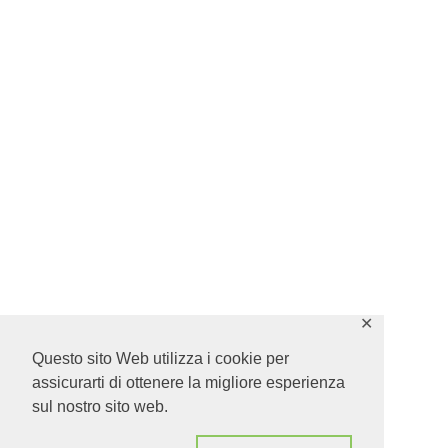
✕
Questo sito Web utilizza i cookie per
assicurarti di ottenere la migliore esperienza
sul nostro sito web.