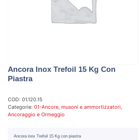
Ancora Inox Trefoil 15 Kg Con
Piastra
COD:
01.120.15
Categorie:
01-Ancore, musoni e ammortizzatori
,
Ancoraggio e Ormeggio
Ancora inox Trefoil 15 Kg con piastra