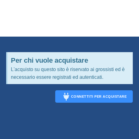
Per chi vuole acquistare
L'acquisto su questo sito è riservato ai grossisti ed è
necessario essere registrati ed autenticati.
CONNETTITI PER ACQUISTARE
CONNECT