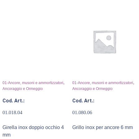
,
,
01-Ancore, musoni e ammortizzatori
01-Ancore, musoni e ammortizzatori
Ancoraggio e Ormeggio
Ancoraggio e Ormeggio
Cod. Art.:
Cod. Art.:
01.018.04
01.080.06
Girella inox doppio occhio 4
Grillo inox per ancore 6 mm
mm