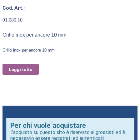
Cod. Art.:
01.080.10
Grillo inox per ancore 10 mm
Grillo inox per ancore 10 mm
Leggi tutto
Per chi vuole acquistare
L'acquisto su questo sito è riservato ai grossisti ed è
necessario essere registrati ed autenticati.