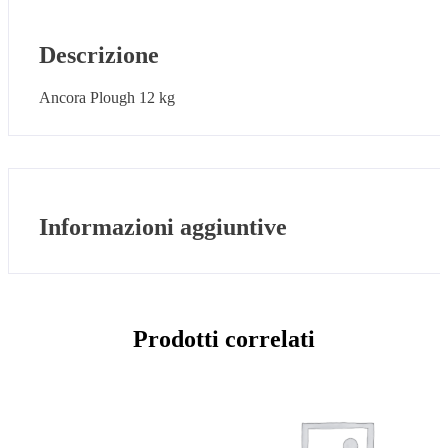
Descrizione
Ancora Plough 12 kg
Informazioni aggiuntive
Prodotti correlati