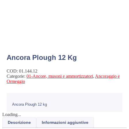
Ancora Plough 12 Kg
COD:
01.144.12
Categorie:
01-Ancore, musoni e ammortizzatori
,
Ancoraggio e
Ormeggio
Ancora Plough 12 kg
Loading...
Descrizione
Informazioni aggiuntive