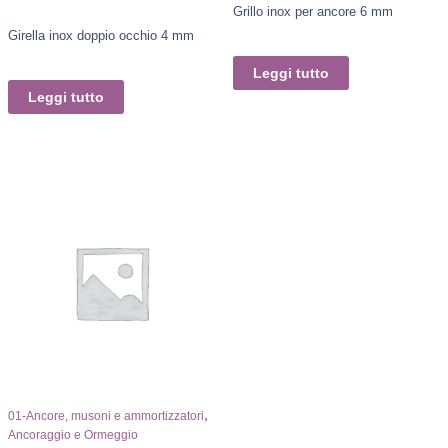
Grillo inox per ancore 6 mm
Girella inox doppio occhio 4 mm
Leggi tutto
Leggi tutto
,
01-Ancore, musoni e ammortizzatori
Ancoraggio e Ormeggio