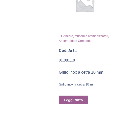
,
01-Ancore, musoni e ammortizzatori
Ancoraggio e Ormeggio
Cod. Art.:
01.081.10
Grillo inox a cetra 10 mm
Grillo inox a cetra 10 mm
Leggi tutto