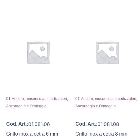
,
,
01-Ancore, musoni e ammortizzatori
01-Ancore, musoni e ammortizzatori
Ancoraggio e Ormeggio
Ancoraggio e Ormeggio
01.081.06
01.081.08
Cod. Art.:
Cod. Art.:
Grillo inox a cetra 6 mm
Grillo inox a cetra 8 mm