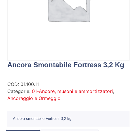
Ancora Smontabile Fortress 3,2 Kg
COD:
01.100.11
Categorie:
01-Ancore, musoni e ammortizzatori
,
Ancoraggio e Ormeggio
Ancora smontabile Fortress 3,2 kg