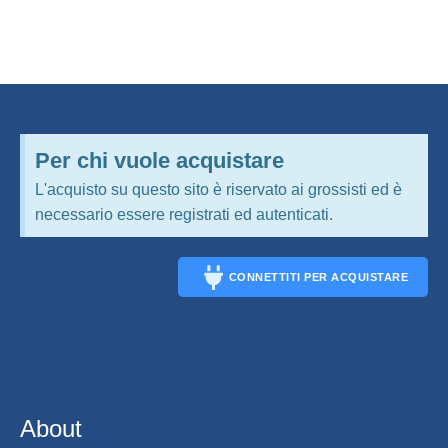
Per chi vuole acquistare
L'acquisto su questo sito è riservato ai grossisti ed è
necessario essere registrati ed autenticati.
CONNETTITI PER ACQUISTARE
CONNECT
About