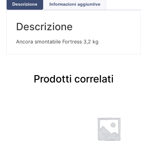
Descrizione
Informazioni aggiuntive
Descrizione
Ancora smontabile Fortress 3,2 kg
Prodotti correlati