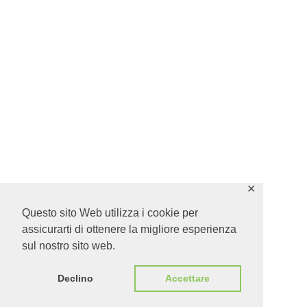
✕
Questo sito Web utilizza i cookie per
assicurarti di ottenere la migliore esperienza
sul nostro sito web.
Declino
Accettare