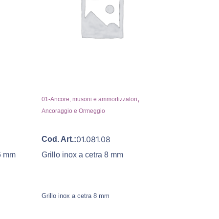
,
01-Ancore, musoni e ammortizzatori
Ancoraggio e Ormeggio
01.081.08
Cod. Art.:
16 mm
Grillo inox a cetra 8 mm
Grillo inox a cetra 8 mm