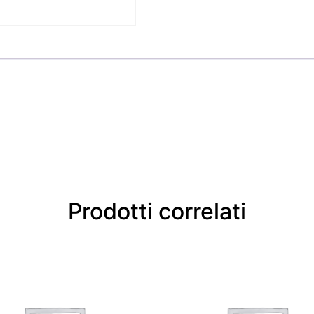
Prodotti correlati