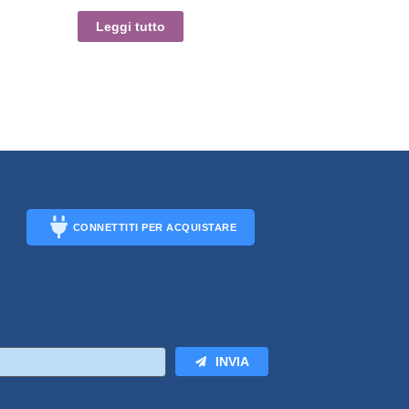
Leggi tutto
CONNETTITI PER ACQUISTARE
CONNECT
INVIA