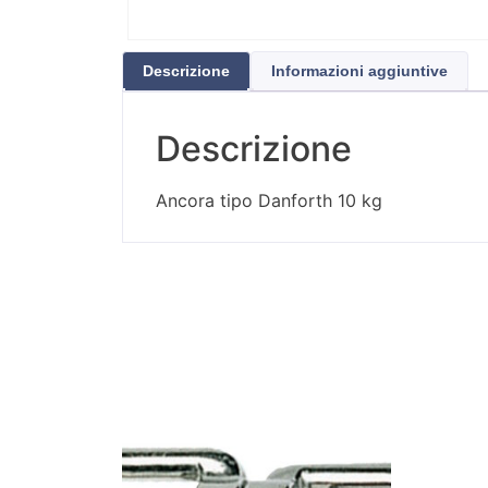
Descrizione
Informazioni aggiuntive
Descrizione
Ancora tipo Danforth 10 kg