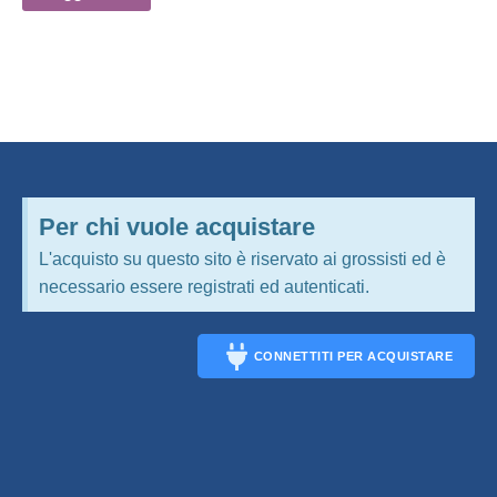
Per chi vuole acquistare
L'acquisto su questo sito è riservato ai grossisti ed è
necessario essere registrati ed autenticati.
CONNETTITI PER ACQUISTARE
CONNECT