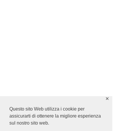
✕
Questo sito Web utilizza i cookie per
assicurarti di ottenere la migliore esperienza
sul nostro sito web.