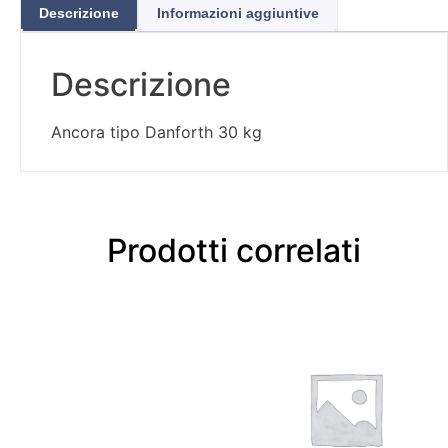
Descrizione
Informazioni aggiuntive
Descrizione
Ancora tipo Danforth 30 kg
Prodotti correlati