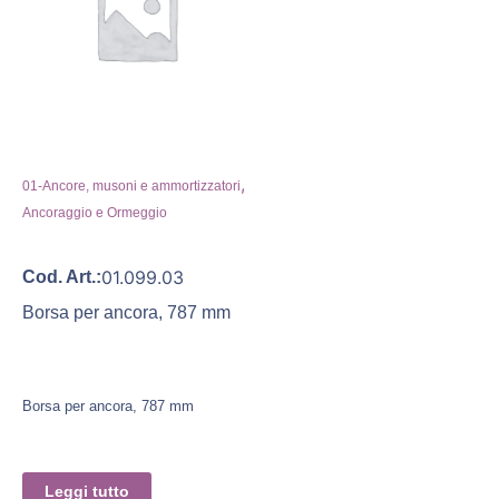
,
01-Ancore, musoni e ammortizzatori
Ancoraggio e Ormeggio
01.099.03
Cod. Art.:
Borsa per ancora, 787 mm
Borsa per ancora, 787 mm
Leggi tutto