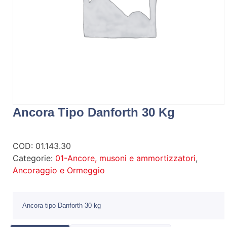
Ancora Tipo Danforth 30 Kg
COD:
01.143.30
Categorie:
01-Ancore, musoni e ammortizzatori
,
Ancoraggio e Ormeggio
Ancora tipo Danforth 30 kg