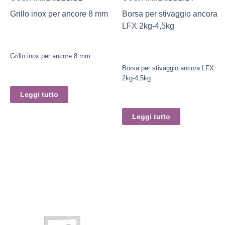
Grillo inox per ancore 8 mm
Borsa per stivaggio ancora
LFX 2kg-4,5kg
Grillo inox per ancore 8 mm
Borsa per stivaggio ancora LFX
2kg-4,5kg
Leggi tutto
Leggi tutto