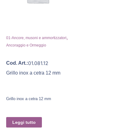
,
01-Ancore, musoni e ammortizzatori
Ancoraggio e Ormeggio
01.081.12
Cod. Art.:
Grillo inox a cetra 12 mm
Grillo inox a cetra 12 mm
Leggi tutto