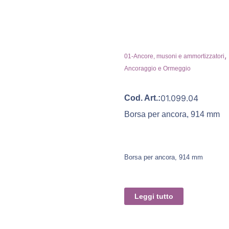
,
01-Ancore, musoni e ammortizzatori
Ancoraggio e Ormeggio
01.099.04
Cod. Art.:
Borsa per ancora, 914 mm
Borsa per ancora, 914 mm
Leggi tutto