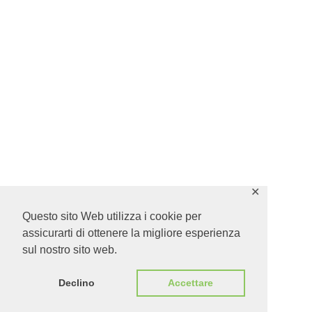
✕
Questo sito Web utilizza i cookie per
assicurarti di ottenere la migliore esperienza
sul nostro sito web.
Declino
Accettare