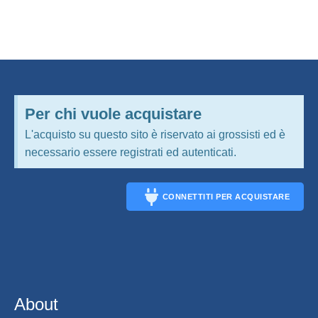
Per chi vuole acquistare
L'acquisto su questo sito è riservato ai grossisti ed è
necessario essere registrati ed autenticati.
CONNETTITI PER ACQUISTARE
CONNECT
About