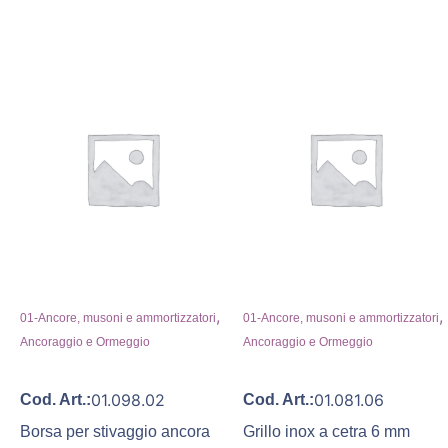
,
,
01-Ancore, musoni e ammortizzatori
01-Ancore, musoni e ammortizzatori
Ancoraggio e Ormeggio
Ancoraggio e Ormeggio
01.098.02
01.081.06
Cod. Art.:
Cod. Art.:
Borsa per stivaggio ancora
Grillo inox a cetra 6 mm