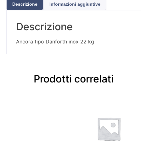
Descrizione
Informazioni aggiuntive
Descrizione
Ancora tipo Danforth inox 22 kg
Prodotti correlati