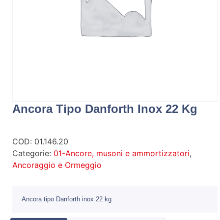
Ancora Tipo Danforth Inox 22 Kg
COD:
01.146.20
Categorie:
01-Ancore, musoni e ammortizzatori
,
Ancoraggio e Ormeggio
Ancora tipo Danforth inox 22 kg