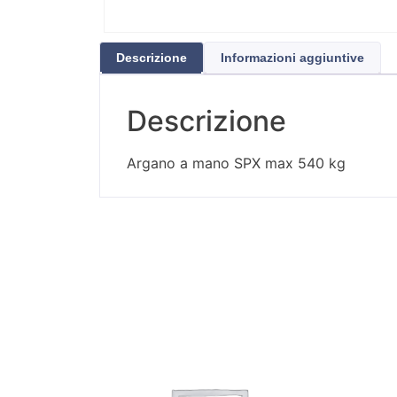
Descrizione
Informazioni aggiuntive
Descrizione
Argano a mano SPX max 540 kg