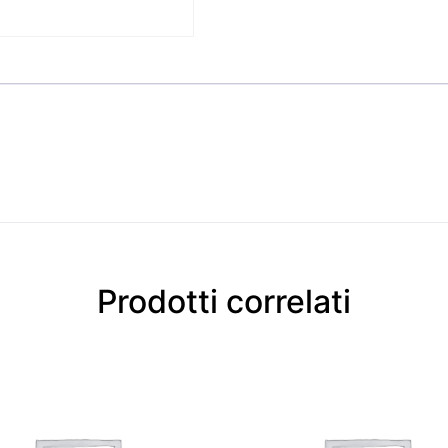
Prodotti correlati