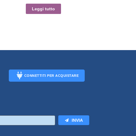
Leggi tutto
CONNETTITI PER ACQUISTARE
CONNECT
INVIA