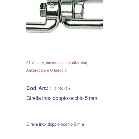
,
01-Ancore, musoni e ammortizzatori
Ancoraggio e Ormeggio
01.018.05
Cod. Art.:
Girella inox doppio occhio 5 mm
Girella inox doppio occhio 5 mm