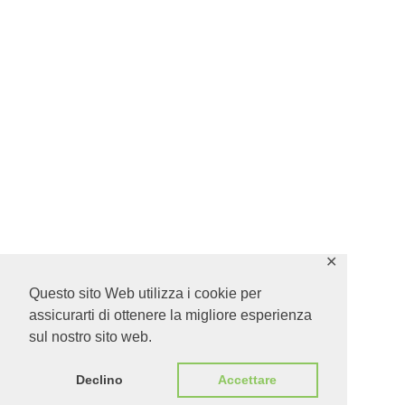
✕
Questo sito Web utilizza i cookie per
assicurarti di ottenere la migliore esperienza
sul nostro sito web.
Declino
Accettare