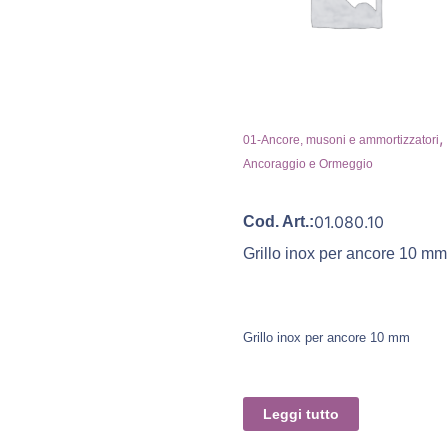
,
01-Ancore, musoni e ammortizzatori
Ancoraggio e Ormeggio
01.080.10
Cod. Art.:
Grillo inox per ancore 10 mm
Grillo inox per ancore 10 mm
Leggi tutto