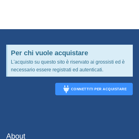
Per chi vuole acquistare
L'acquisto su questo sito è riservato ai grossisti ed è
necessario essere registrati ed autenticati.
CONNETTITI PER ACQUISTARE
CONNECT
About