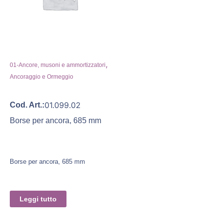
,
01-Ancore, musoni e ammortizzatori
Ancoraggio e Ormeggio
01.099.02
Cod. Art.:
Borse per ancora, 685 mm
Borse per ancora, 685 mm
Leggi tutto