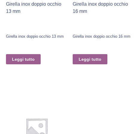
Girella inox doppio occhio
Girella inox doppio occhio
13 mm
16 mm
Girella inox doppio occhio 13 mm
Girella inox doppio occhio 16 mm
Leggi tutto
Leggi tutto