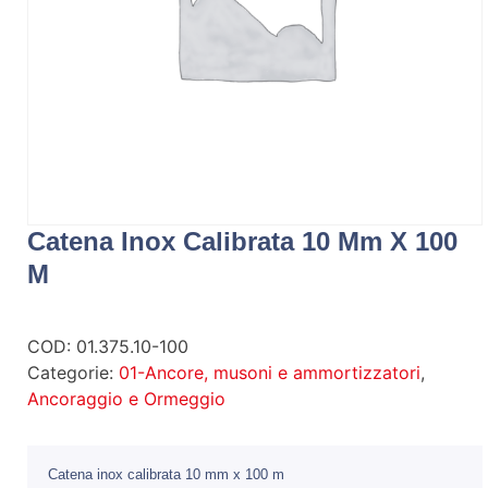
Catena Inox Calibrata 10 Mm X 100
M
COD:
01.375.10-100
Categorie:
01-Ancore, musoni e ammortizzatori
,
Ancoraggio e Ormeggio
Catena inox calibrata 10 mm x 100 m