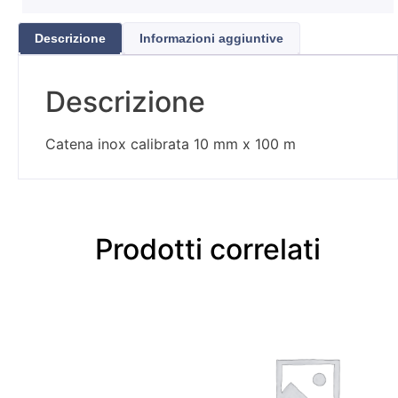
Descrizione
Informazioni aggiuntive
Descrizione
Catena inox calibrata 10 mm x 100 m
Prodotti correlati