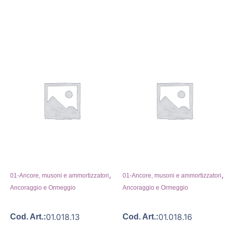
,
,
01-Ancore, musoni e ammortizzatori
01-Ancore, musoni e ammortizzatori
Ancoraggio e Ormeggio
Ancoraggio e Ormeggio
01.018.13
01.018.16
Cod. Art.:
Cod. Art.: