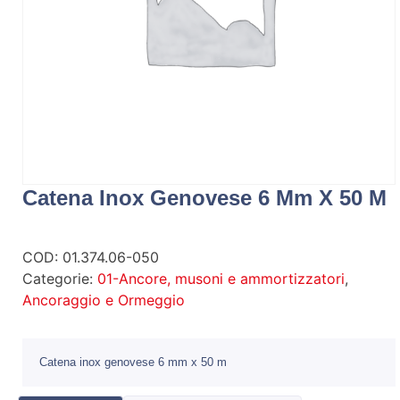
Catena Inox Genovese 6 Mm X 50 M
COD:
01.374.06-050
Categorie:
01-Ancore, musoni e ammortizzatori
,
Ancoraggio e Ormeggio
Catena inox genovese 6 mm x 50 m