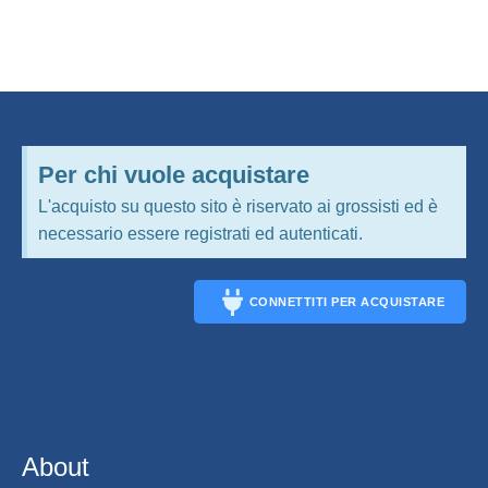
Per chi vuole acquistare
L'acquisto su questo sito è riservato ai grossisti ed è
necessario essere registrati ed autenticati.
CONNETTITI PER ACQUISTARE
CONNECT
About