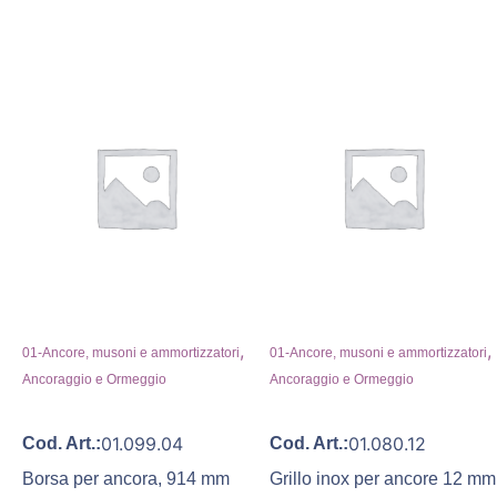
,
,
01-Ancore, musoni e ammortizzatori
01-Ancore, musoni e ammortizzatori
Ancoraggio e Ormeggio
Ancoraggio e Ormeggio
01.099.04
01.080.12
Cod. Art.:
Cod. Art.:
Borsa per ancora, 914 mm
Grillo inox per ancore 12 mm