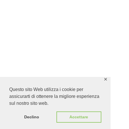
✕
Questo sito Web utilizza i cookie per
assicurarti di ottenere la migliore esperienza
sul nostro sito web.
Declino
Accettare