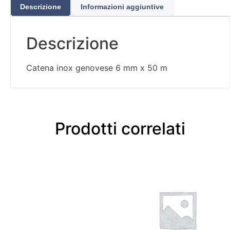
Descrizione
Informazioni aggiuntive
Descrizione
Catena inox genovese 6 mm x 50 m
Prodotti correlati