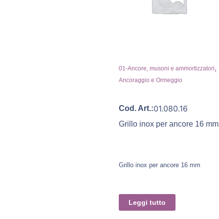
,
01-Ancore, musoni e ammortizzatori
Ancoraggio e Ormeggio
01.080.16
Cod. Art.:
Grillo inox per ancore 16 mm
Grillo inox per ancore 16 mm
Leggi tutto