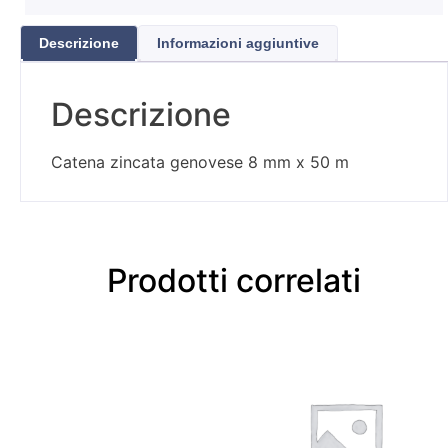
Descrizione
Informazioni aggiuntive
Descrizione
Catena zincata genovese 8 mm x 50 m
Prodotti correlati