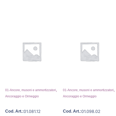
,
,
01-Ancore, musoni e ammortizzatori
01-Ancore, musoni e ammortizzatori
Ancoraggio e Ormeggio
Ancoraggio e Ormeggio
01.081.12
01.098.02
Cod. Art.:
Cod. Art.: