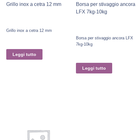
Grillo inox a cetra 12 mm
Borsa per stivaggio ancora
LFX 7kg-10kg
Grillo inox a cetra 12 mm
Borsa per stivaggio ancora LFX
7kg-10kg
Leggi tutto
Leggi tutto