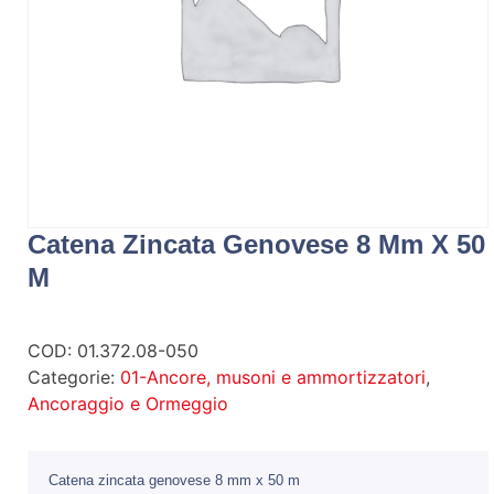
Catena Zincata Genovese 8 Mm X 50
M
COD:
01.372.08-050
Categorie:
01-Ancore, musoni e ammortizzatori
,
Ancoraggio e Ormeggio
Catena zincata genovese 8 mm x 50 m