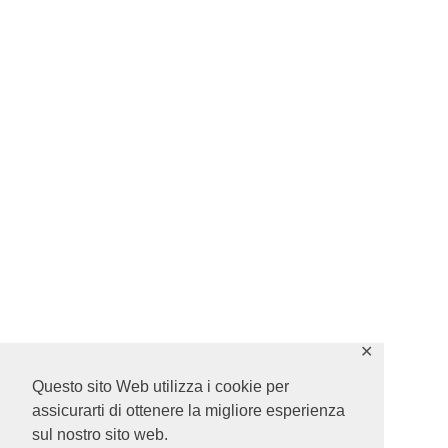
✕
Questo sito Web utilizza i cookie per
assicurarti di ottenere la migliore esperienza
sul nostro sito web.