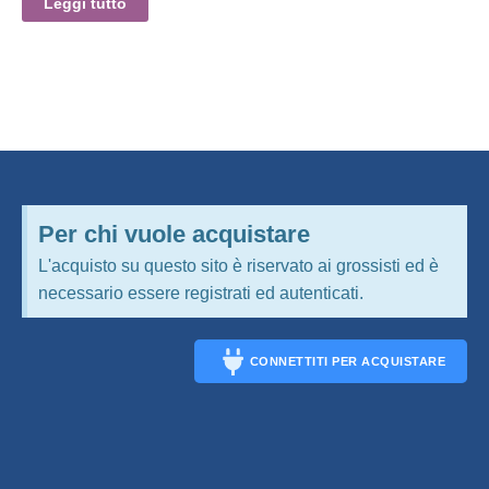
Leggi tutto
Per chi vuole acquistare
L'acquisto su questo sito è riservato ai grossisti ed è
necessario essere registrati ed autenticati.
CONNETTITI PER ACQUISTARE
CONNECT