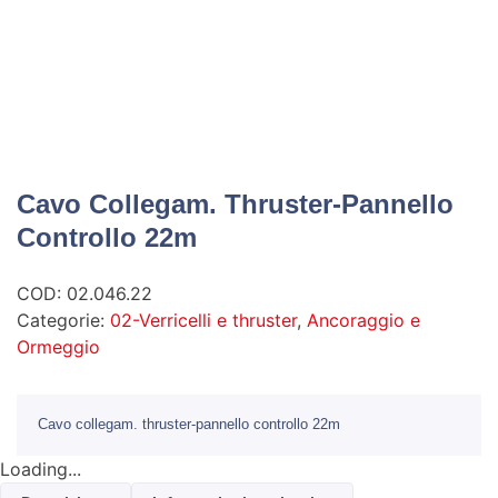
Cavo Collegam. Thruster-Pannello
Controllo 22m
COD:
02.046.22
Categorie:
02-Verricelli e thruster
,
Ancoraggio e
Ormeggio
Cavo collegam. thruster-pannello controllo 22m
Loading...