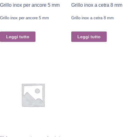
Grillo inox per ancore 5 mm
Grillo inox a cetra 8 mm
Grillo inox per ancore 5 mm
Grillo inox a cetra 8 mm
Leggi tutto
Leggi tutto