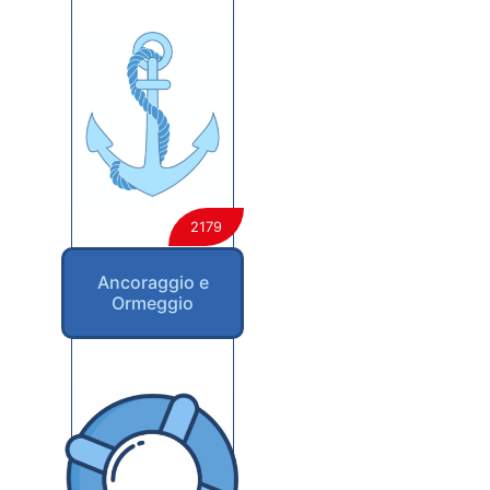
2179
Ancoraggio e
Ormeggio