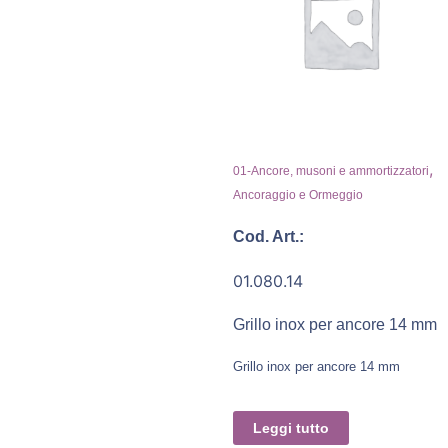
,
01-Ancore, musoni e ammortizzatori
Ancoraggio e Ormeggio
Cod. Art.:
01.080.14
Grillo inox per ancore 14 mm
Grillo inox per ancore 14 mm
Leggi tutto