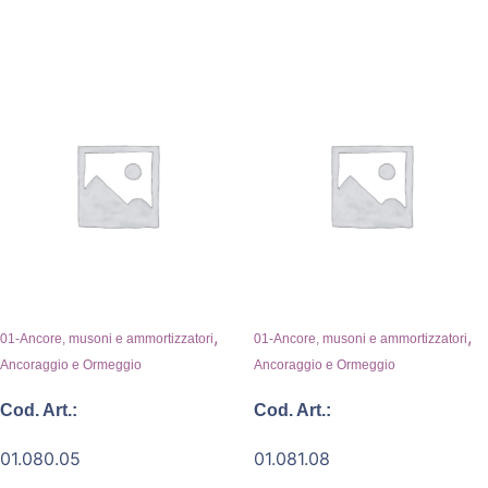
,
,
01-Ancore, musoni e ammortizzatori
01-Ancore, musoni e ammortizzatori
Ancoraggio e Ormeggio
Ancoraggio e Ormeggio
Cod. Art.:
Cod. Art.:
01.080.05
01.081.08