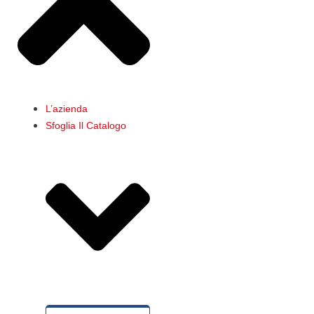
L’azienda
Sfoglia Il Catalogo