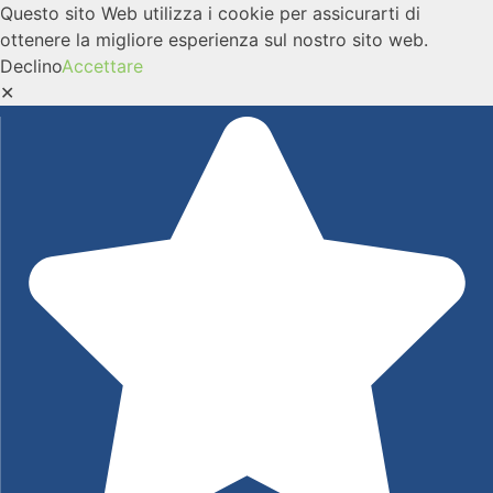
Questo sito Web utilizza i cookie per assicurarti di
ottenere la migliore esperienza sul nostro sito web.
Declino
Accettare
✕