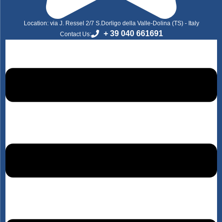
Location: via J. Ressel 2/7 S.Dorligo della Valle-Dolina (TS) - Italy
+ 39 040 661691
Contact Us: