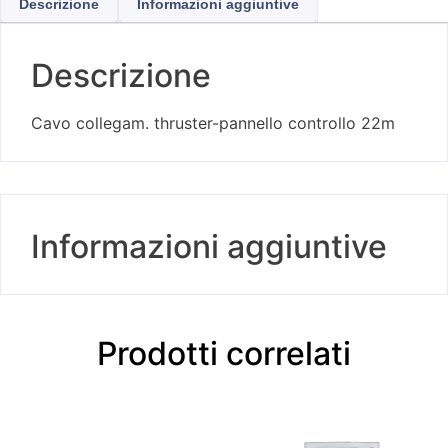
Descrizione
Informazioni aggiuntive
Descrizione
Cavo collegam. thruster-pannello controllo 22m
Informazioni aggiuntive
Prodotti correlati