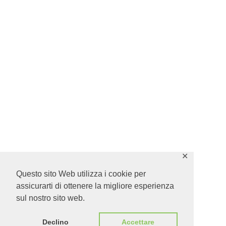
✕
Questo sito Web utilizza i cookie per
assicurarti di ottenere la migliore esperienza
sul nostro sito web.
Declino
Accettare