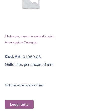
,
01-Ancore, musoni e ammortizzatori
Ancoraggio e Ormeggio
01.080.08
Cod. Art.:
Grillo inox per ancore 8 mm
Grillo inox per ancore 8 mm
Leggi tutto