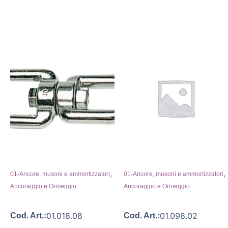
,
,
01-Ancore, musoni e ammortizzatori
01-Ancore, musoni e ammortizzatori
Ancoraggio e Ormeggio
Ancoraggio e Ormeggio
01.018.08
01.098.02
Cod. Art.:
Cod. Art.: