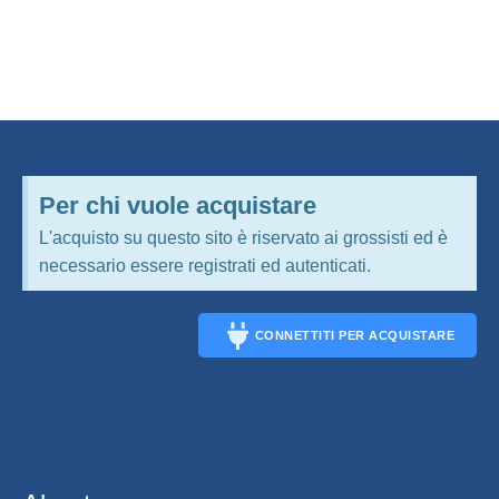
Per chi vuole acquistare
L'acquisto su questo sito è riservato ai grossisti ed è
necessario essere registrati ed autenticati.
CONNETTITI PER ACQUISTARE
CONNECT