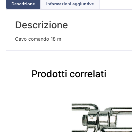
Descrizione
Informazioni aggiuntive
Descrizione
Cavo comando 18 m
Prodotti correlati