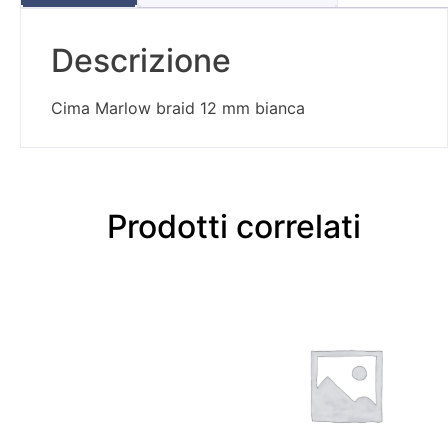
Descrizione
Cima Marlow braid 12 mm bianca
Prodotti correlati