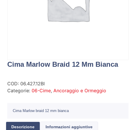
Cima Marlow Braid 12 Mm Bianca
COD:
06.427.12BI
Categorie:
06-Cime
,
Ancoraggio e Ormeggio
Cima Marlow braid 12 mm bianca
Descrizione
Informazioni aggiuntive