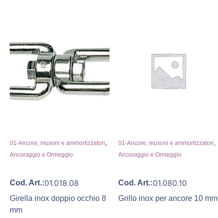
,
,
01-Ancore, musoni e ammortizzatori
01-Ancore, musoni e ammortizzatori
Ancoraggio e Ormeggio
Ancoraggio e Ormeggio
01.018.08
01.080.10
Cod. Art.:
Cod. Art.:
Girella inox doppio occhio 8
Grillo inox per ancore 10 mm
mm