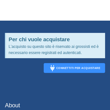
Per chi vuole acquistare
L'acquisto su questo sito è riservato ai grossisti ed è
necessario essere registrati ed autenticati.
CONNETTITI PER ACQUISTARE
CONNECT
About