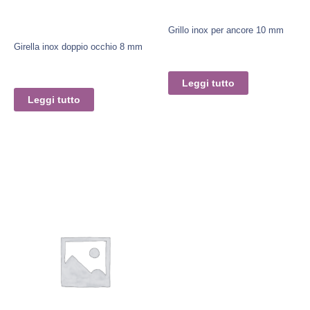
Grillo inox per ancore 10 mm
Girella inox doppio occhio 8 mm
Leggi tutto
Leggi tutto