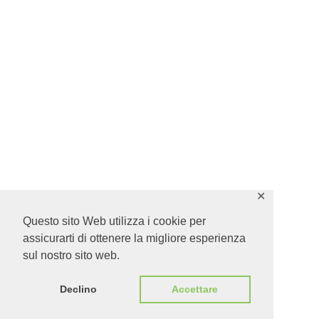
✕
Questo sito Web utilizza i cookie per
assicurarti di ottenere la migliore esperienza
sul nostro sito web.
Declino
Accettare