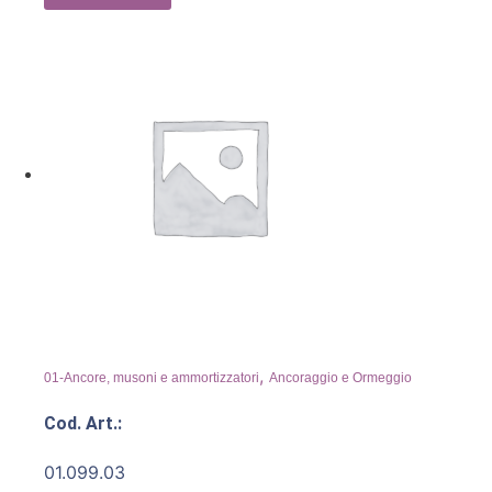
,
01-Ancore, musoni e ammortizzatori
Ancoraggio e Ormeggio
Cod. Art.:
01.099.03