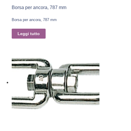
Borsa per ancora, 787 mm
Borsa per ancora, 787 mm
Leggi tutto