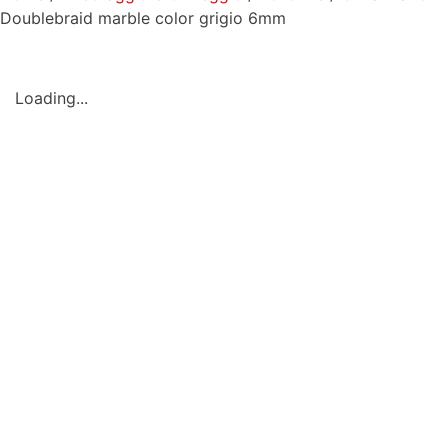
Doublebraid marble color grigio 6mm
Loading...