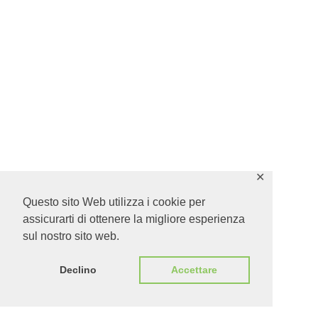
✕
Questo sito Web utilizza i cookie per
assicurarti di ottenere la migliore esperienza
sul nostro sito web.
Declino
Accettare