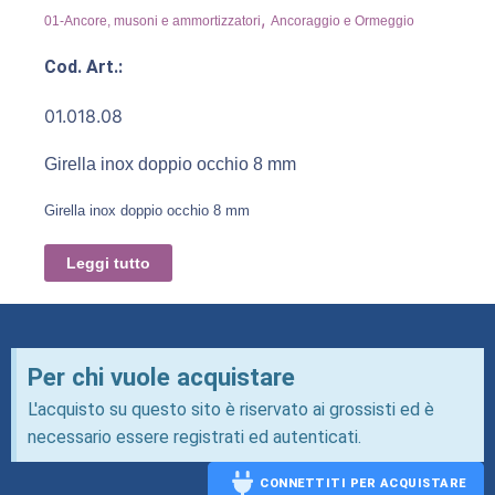
,
01-Ancore, musoni e ammortizzatori
Ancoraggio e Ormeggio
Cod. Art.:
01.018.08
Girella inox doppio occhio 8 mm
Girella inox doppio occhio 8 mm
Leggi tutto
Per chi vuole acquistare
L'acquisto su questo sito è riservato ai grossisti ed è
necessario essere registrati ed autenticati.
CONNETTITI PER ACQUISTARE