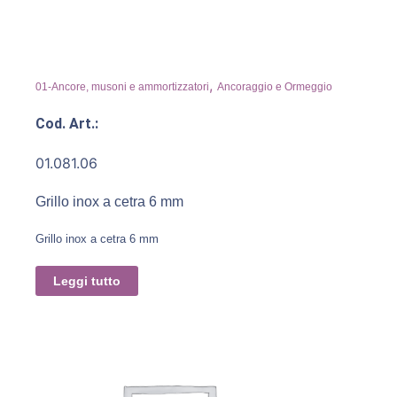
,
01-Ancore, musoni e ammortizzatori
Ancoraggio e Ormeggio
Cod. Art.:
01.081.06
Grillo inox a cetra 6 mm
Grillo inox a cetra 6 mm
Leggi tutto