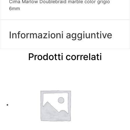
Cima Marlow Doublebraid marble color grigio
6mm
Informazioni aggiuntive
Prodotti correlati