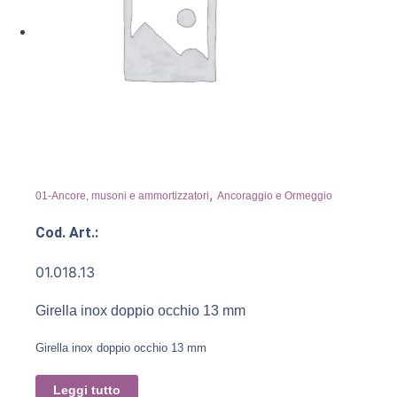
,
01-Ancore, musoni e ammortizzatori
Ancoraggio e Ormeggio
Cod. Art.:
01.018.13
Girella inox doppio occhio 13 mm
Girella inox doppio occhio 13 mm
Leggi tutto