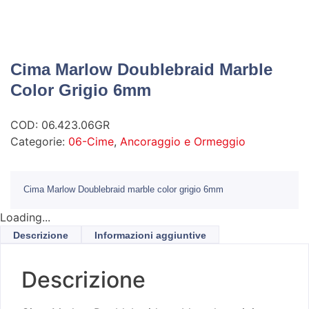
Cima Marlow Doublebraid Marble
Color Grigio 6mm
COD:
06.423.06GR
Categorie:
06-Cime
,
Ancoraggio e Ormeggio
Cima Marlow Doublebraid marble color grigio 6mm
Loading...
Descrizione
Informazioni aggiuntive
Descrizione