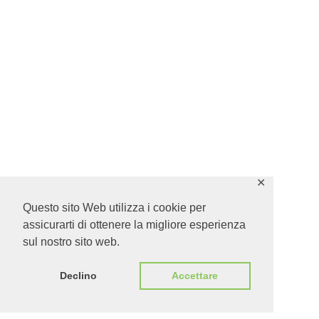
✕
Questo sito Web utilizza i cookie per
assicurarti di ottenere la migliore esperienza
sul nostro sito web.
Declino
Accettare