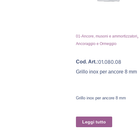
,
01-Ancore, musoni e ammortizzatori
Ancoraggio e Ormeggio
01.080.08
Cod. Art.:
Grillo inox per ancore 8 mm
Grillo inox per ancore 8 mm
Leggi tutto