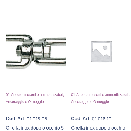
,
,
01-Ancore, musoni e ammortizzatori
01-Ancore, musoni e ammortizzatori
Ancoraggio e Ormeggio
Ancoraggio e Ormeggio
01.018.05
01.018.10
Cod. Art.:
Cod. Art.:
Girella inox doppio occhio 5
Girella inox doppio occhio