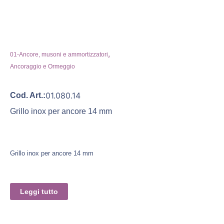
,
01-Ancore, musoni e ammortizzatori
Ancoraggio e Ormeggio
01.080.14
Cod. Art.:
Grillo inox per ancore 14 mm
Grillo inox per ancore 14 mm
Leggi tutto