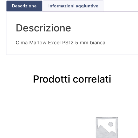
Descrizione
Informazioni aggiuntive
Descrizione
Cima Marlow Excel PS12 5 mm bianca
Prodotti correlati