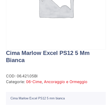
Cima Marlow Excel PS12 5 Mm
Bianca
COD:
06.421.05BI
Categorie:
06-Cime
,
Ancoraggio e Ormeggio
Cima Marlow Excel PS12 5 mm bianca