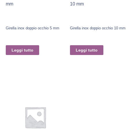
mm
10 mm
Girella inox doppio occhio 5 mm
Girella inox doppio occhio 10 mm
Leggi tutto
Leggi tutto