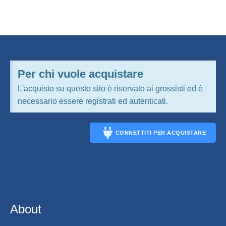
Per chi vuole acquistare
L'acquisto su questo sito è riservato ai grossisti ed è
necessario essere registrati ed autenticati.
CONNETTITI PER ACQUISTARE
CONNECT
About