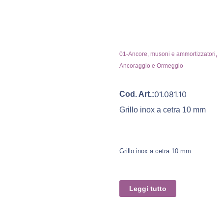
,
01-Ancore, musoni e ammortizzatori
Ancoraggio e Ormeggio
01.081.10
Cod. Art.:
Grillo inox a cetra 10 mm
Grillo inox a cetra 10 mm
Leggi tutto