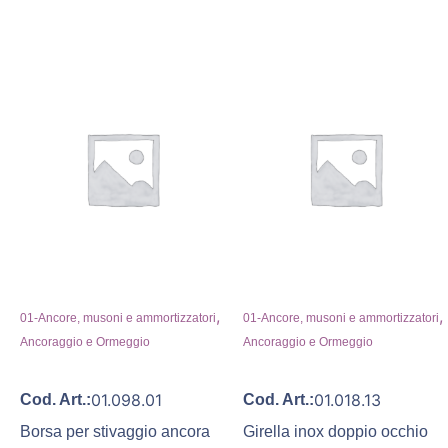
,
,
01-Ancore, musoni e ammortizzatori
01-Ancore, musoni e ammortizzatori
Ancoraggio e Ormeggio
Ancoraggio e Ormeggio
01.098.01
01.018.13
Cod. Art.:
Cod. Art.:
Borsa per stivaggio ancora
Girella inox doppio occhio