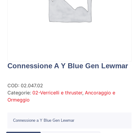
Connessione A Y Blue Gen Lewmar
COD:
02.047.02
Categorie:
02-Verricelli e thruster
,
Ancoraggio e
Ormeggio
Connessione a Y Blue Gen Lewmar