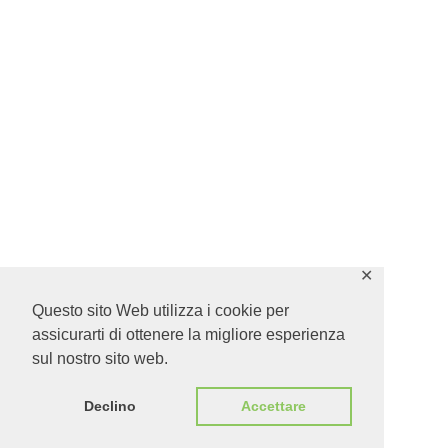
✕
Questo sito Web utilizza i cookie per
assicurarti di ottenere la migliore esperienza
sul nostro sito web.
Declino
Accettare