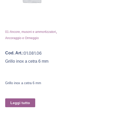
,
01-Ancore, musoni e ammortizzatori
Ancoraggio e Ormeggio
01.081.06
Cod. Art.:
Grillo inox a cetra 6 mm
Grillo inox a cetra 6 mm
Leggi tutto