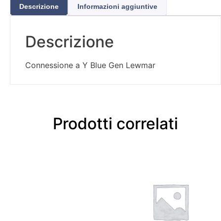
Descrizione
Informazioni aggiuntive
Descrizione
Connessione a Y Blue Gen Lewmar
Prodotti correlati