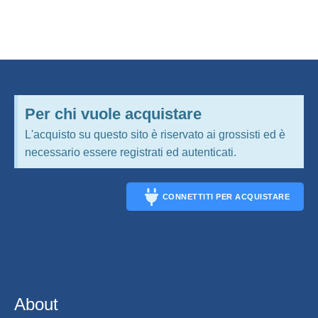
Per chi vuole acquistare
L'acquisto su questo sito è riservato ai grossisti ed è
necessario essere registrati ed autenticati.
CONNETTITI PER ACQUISTARE
CONNECT
About