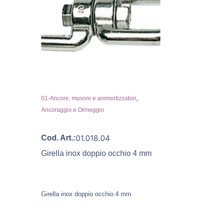
,
01-Ancore, musoni e ammortizzatori
Ancoraggio e Ormeggio
01.018.04
Cod. Art.:
Girella inox doppio occhio 4 mm
Girella inox doppio occhio 4 mm