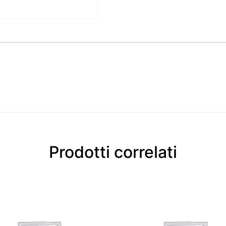
Prodotti correlati