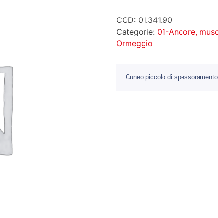
COD:
01.341.90
Categorie:
01-Ancore, muso
Ormeggio
Cuneo piccolo di spessoramento