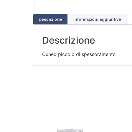
Descrizione
Informazioni aggiuntive
Descrizione
Cuneo piccolo di spessoramento