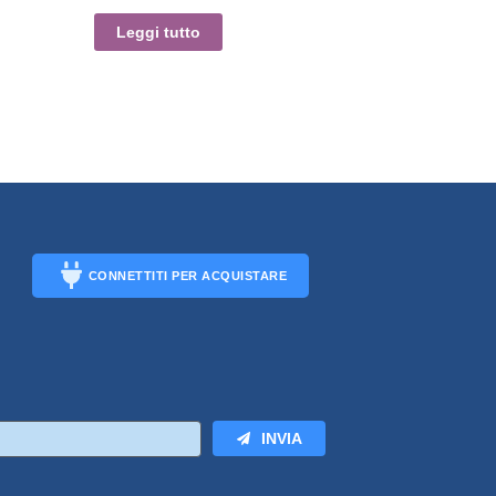
Leggi tutto
CONNETTITI PER ACQUISTARE
CONNECT
INVIA