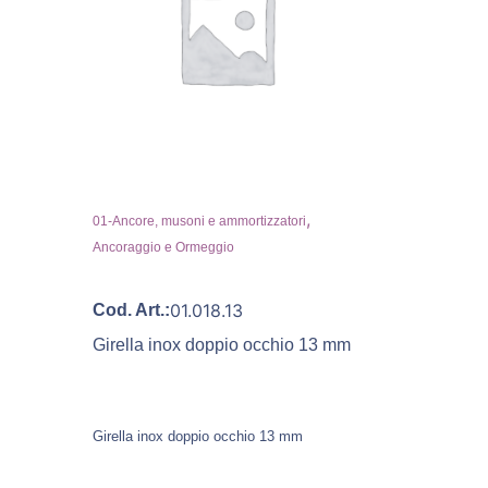
,
01-Ancore, musoni e ammortizzatori
Ancoraggio e Ormeggio
01.018.13
Cod. Art.:
Girella inox doppio occhio 13 mm
Girella inox doppio occhio 13 mm