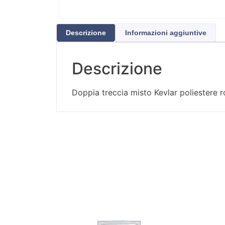
Descrizione
Informazioni aggiuntive
Descrizione
Doppia treccia misto Kevlar poliestere