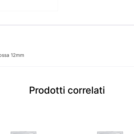
 rossa 12mm
Prodotti correlati