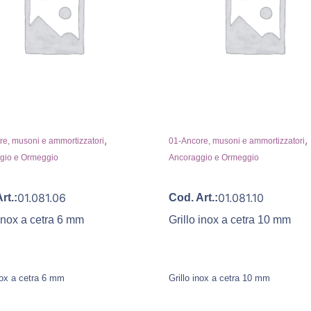
,
,
e, musoni e ammortizzatori
01-Ancore, musoni e ammortizzatori
gio e Ormeggio
Ancoraggio e Ormeggio
01.081.06
01.081.10
rt.:
Cod. Art.:
 inox a cetra 6 mm
Grillo inox a cetra 10 mm
nox a cetra 6 mm
Grillo inox a cetra 10 mm