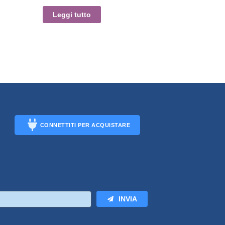
Leggi tutto
CONNETTITI PER ACQUISTARE
CONNECT
INVIA