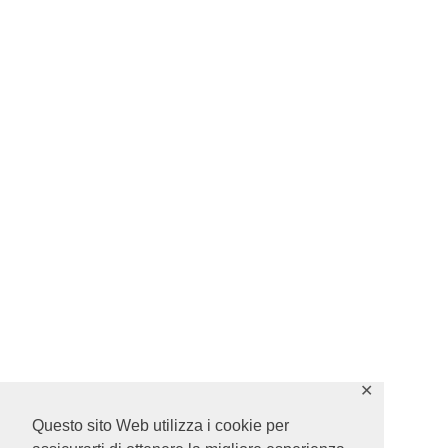
✕
Questo sito Web utilizza i cookie per