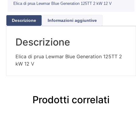
Elica di prua Lewmar Blue Generation 125TT 2 kW 12 V
Descrizione
Informazioni aggiuntive
Descrizione
Elica di prua Lewmar Blue Generation 125TT 2
kW 12 V
Prodotti correlati