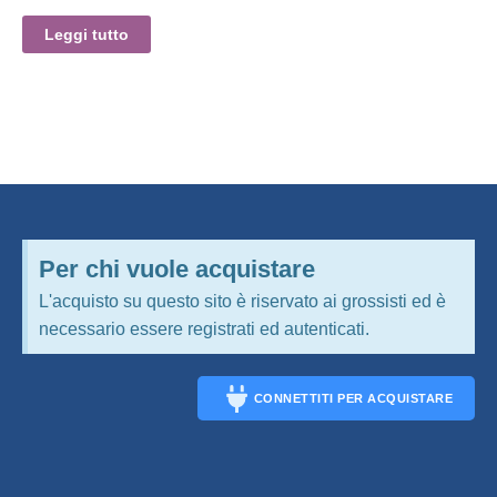
Leggi tutto
Per chi vuole acquistare
L'acquisto su questo sito è riservato ai grossisti ed è
necessario essere registrati ed autenticati.
CONNETTITI PER ACQUISTARE
CONNECT