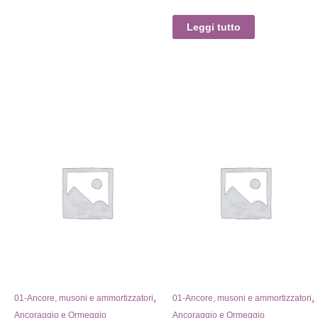
Leggi tutto
,
,
01-Ancore, musoni e ammortizzatori
01-Ancore, musoni e ammortizzatori
Ancoraggio e Ormeggio
Ancoraggio e Ormeggio