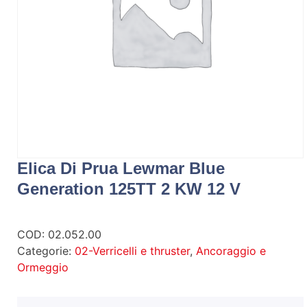
Elica Di Prua Lewmar Blue
Generation 125TT 2 KW 12 V
COD:
02.052.00
Categorie:
02-Verricelli e thruster
,
Ancoraggio e
Ormeggio