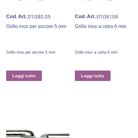
01.080.05
01.081.06
Cod. Art.:
Cod. Art.:
Grillo inox per ancore 5 mm
Grillo inox a cetra 6 mm
Grillo inox per ancore 5 mm
Grillo inox a cetra 6 mm
Leggi tutto
Leggi tutto