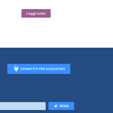
Leggi tutto
CONNETTITI PER ACQUISTARE
CONNECT
INVIA