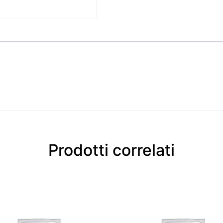
Prodotti correlati