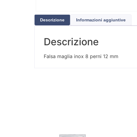
Descrizione
Informazioni aggiuntive
Descrizione
Falsa maglia inox 8 perni 12 mm