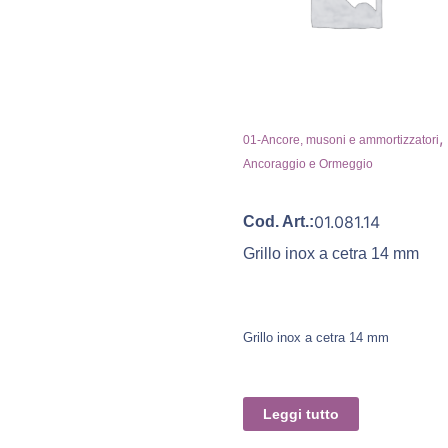
,
01-Ancore, musoni e ammortizzatori
Ancoraggio e Ormeggio
01.081.14
Cod. Art.:
Grillo inox a cetra 14 mm
Grillo inox a cetra 14 mm
Leggi tutto