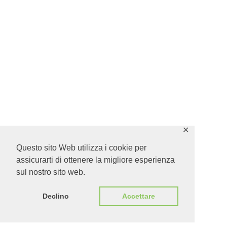
✕
Questo sito Web utilizza i cookie per
assicurarti di ottenere la migliore esperienza
sul nostro sito web.
Declino
Accettare