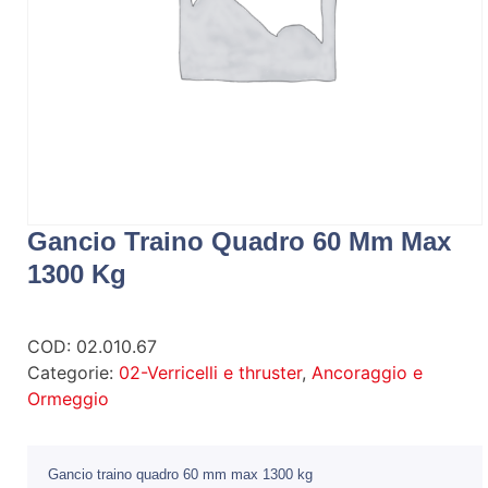
Gancio Traino Quadro 60 Mm Max
1300 Kg
COD:
02.010.67
Categorie:
02-Verricelli e thruster
,
Ancoraggio e
Ormeggio
Gancio traino quadro 60 mm max 1300 kg