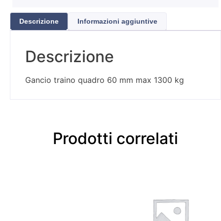
Descrizione
Informazioni aggiuntive
Descrizione
Gancio traino quadro 60 mm max 1300 kg
Prodotti correlati