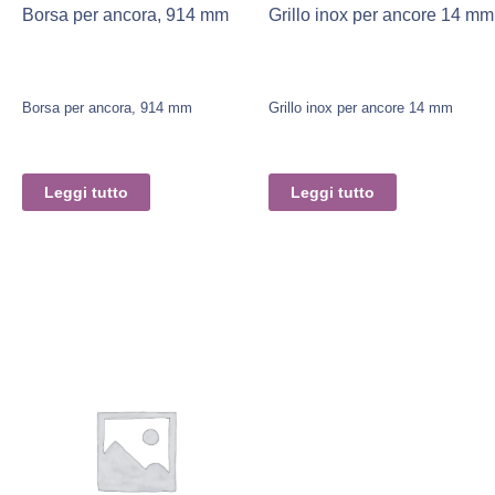
Borsa per ancora, 914 mm
Grillo inox per ancore 14 mm
Borsa per ancora, 914 mm
Grillo inox per ancore 14 mm
Leggi tutto
Leggi tutto