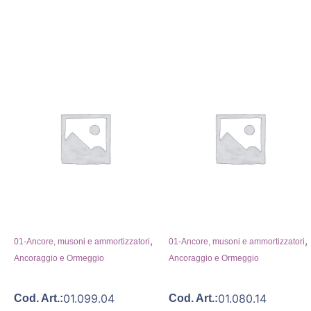
,
,
01-Ancore, musoni e ammortizzatori
01-Ancore, musoni e ammortizzatori
Ancoraggio e Ormeggio
Ancoraggio e Ormeggio
01.099.04
01.080.14
Cod. Art.:
Cod. Art.: