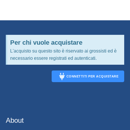
Per chi vuole acquistare
L'acquisto su questo sito è riservato ai grossisti ed è
necessario essere registrati ed autenticati.
CONNETTITI PER ACQUISTARE
CONNECT
About