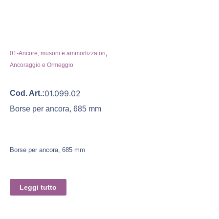
,
01-Ancore, musoni e ammortizzatori
Ancoraggio e Ormeggio
01.099.02
Cod. Art.:
Borse per ancora, 685 mm
Borse per ancora, 685 mm
Leggi tutto