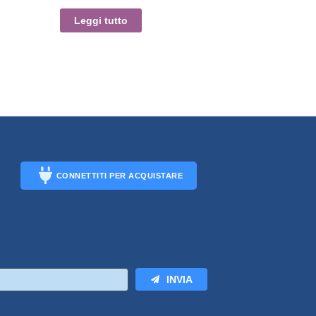
Leggi tutto
CONNETTITI PER ACQUISTARE
CONNECT
INVIA