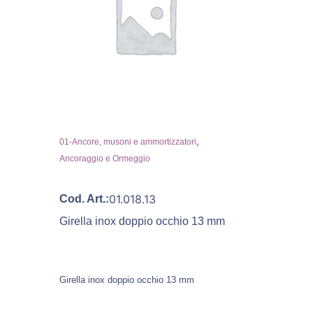
,
01-Ancore, musoni e ammortizzatori
Ancoraggio e Ormeggio
01.018.13
Cod. Art.:
Girella inox doppio occhio 13 mm
Girella inox doppio occhio 13 mm