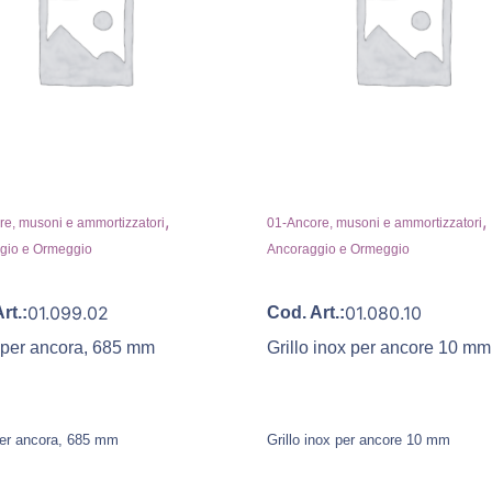
,
,
e, musoni e ammortizzatori
01-Ancore, musoni e ammortizzatori
gio e Ormeggio
Ancoraggio e Ormeggio
01.099.02
01.080.10
rt.:
Cod. Art.:
 per ancora, 685 mm
Grillo inox per ancore 10 mm
er ancora, 685 mm
Grillo inox per ancore 10 mm