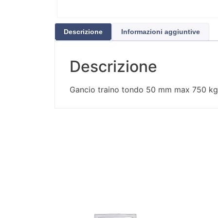
Descrizione
Informazioni aggiuntive
Descrizione
Gancio traino tondo 50 mm max 750 kg