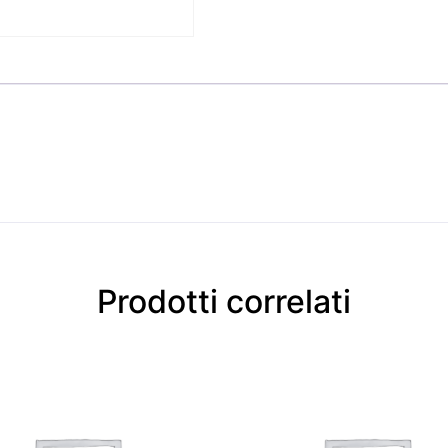
Prodotti correlati