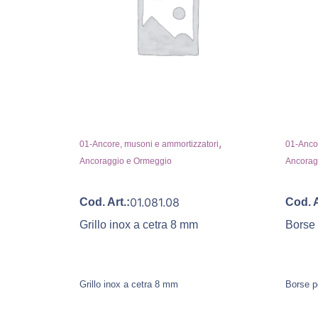
,
01-Ancore, musoni e ammortizzatori
01-Ancor
Ancoraggio e Ormeggio
Ancorag
01.081.08
Cod. Art.:
Cod. A
Grillo inox a cetra 8 mm
Borse
Grillo inox a cetra 8 mm
Borse p