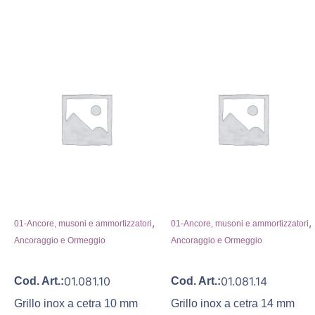
,
,
01-Ancore, musoni e ammortizzatori
01-Ancore, musoni e ammortizzatori
Ancoraggio e Ormeggio
Ancoraggio e Ormeggio
01.081.10
01.081.14
Cod. Art.:
Cod. Art.:
Grillo inox a cetra 10 mm
Grillo inox a cetra 14 mm