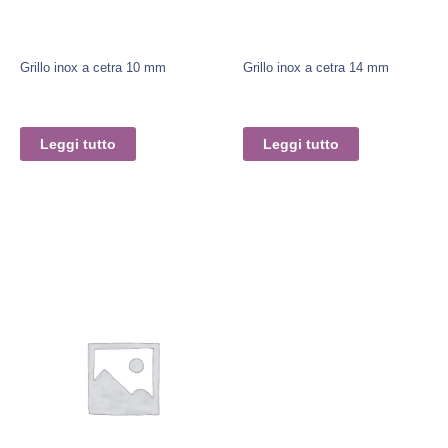
Grillo inox a cetra 10 mm
Grillo inox a cetra 14 mm
Leggi tutto
Leggi tutto