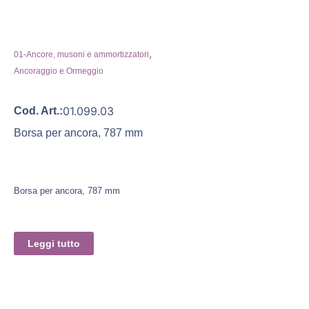
,
01-Ancore, musoni e ammortizzatori
Ancoraggio e Ormeggio
01.099.03
Cod. Art.:
Borsa per ancora, 787 mm
Borsa per ancora, 787 mm
Leggi tutto