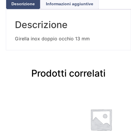
Descrizione
Informazioni aggiuntive
Descrizione
Girella inox doppio occhio 13 mm
Prodotti correlati