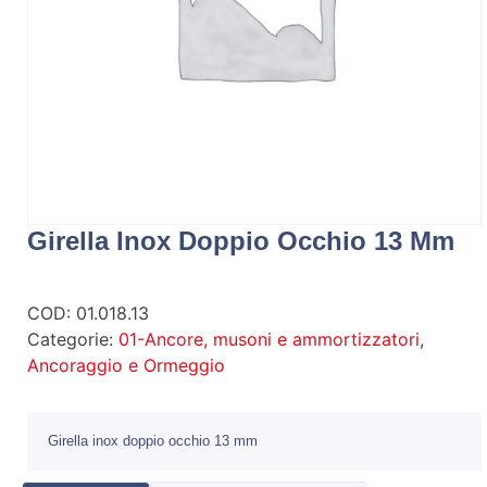
Girella Inox Doppio Occhio 13 Mm
COD:
01.018.13
Categorie:
01-Ancore, musoni e ammortizzatori
,
Ancoraggio e Ormeggio
Girella inox doppio occhio 13 mm