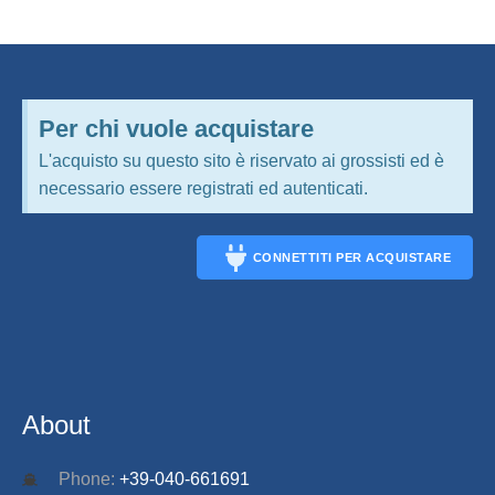
Per chi vuole acquistare
L'acquisto su questo sito è riservato ai grossisti ed è
necessario essere registrati ed autenticati.
CONNETTITI PER ACQUISTARE
CONNECT
About
Phone:
+39-040-661691