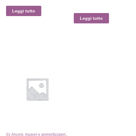
Leggi tutto
Leggi tutto
,
01-Ancore, musoni e ammortizzatori