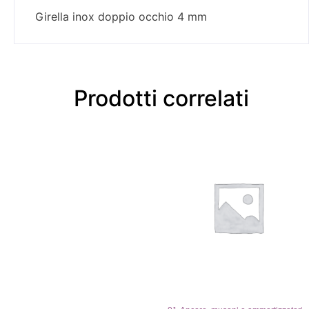
Girella inox doppio occhio 4 mm
Prodotti correlati