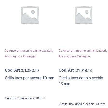
,
,
01-Ancore, musoni e ammortizzatori
01-Ancore, musoni e ammortizzatori
Ancoraggio e Ormeggio
Ancoraggio e Ormeggio
01.080.10
01.018.13
Cod. Art.:
Cod. Art.:
Grillo inox per ancore 10 mm
Girella inox doppio occhio
13 mm
Grillo inox per ancore 10 mm
Girella inox doppio occhio 13 mm