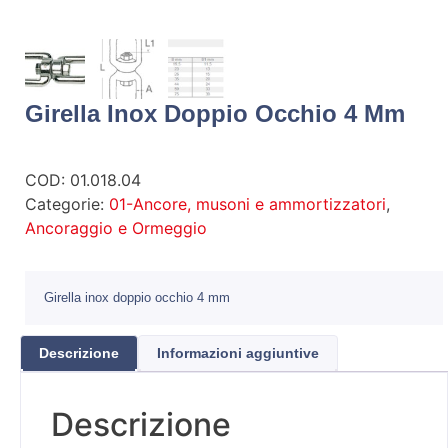
Girella Inox Doppio Occhio 4 Mm
COD:
01.018.04
Categorie:
01-Ancore, musoni e ammortizzatori
,
Ancoraggio e Ormeggio
Girella inox doppio occhio 4 mm
Descrizione
Informazioni aggiuntive
Descrizione