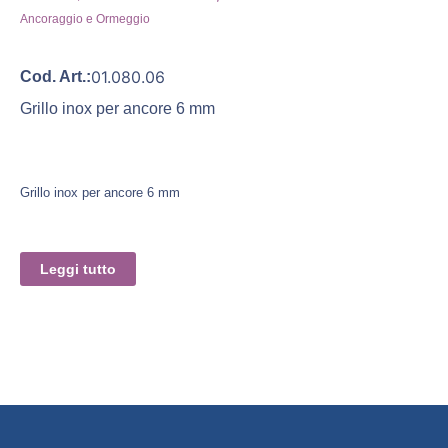
Ancoraggio e Ormeggio
01.080.06
Cod. Art.:
Grillo inox per ancore 6 mm
Grillo inox per ancore 6 mm
Leggi tutto