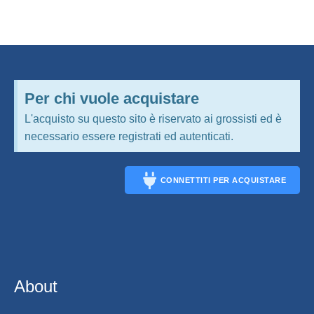
Per chi vuole acquistare
L'acquisto su questo sito è riservato ai grossisti ed è
necessario essere registrati ed autenticati.
CONNETTITI PER ACQUISTARE
CONNECT
About