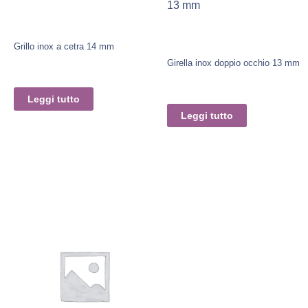
13 mm
Grillo inox a cetra 14 mm
Girella inox doppio occhio 13 mm
Leggi tutto
Leggi tutto