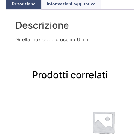
Descrizione
Informazioni aggiuntive
Descrizione
Girella inox doppio occhio 6 mm
Prodotti correlati