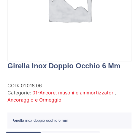
Girella Inox Doppio Occhio 6 Mm
COD:
01.018.06
Categorie:
01-Ancore, musoni e ammortizzatori
,
Ancoraggio e Ormeggio
Girella inox doppio occhio 6 mm