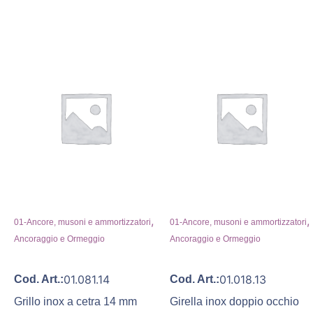
,
,
01-Ancore, musoni e ammortizzatori
01-Ancore, musoni e ammortizzatori
Ancoraggio e Ormeggio
Ancoraggio e Ormeggio
01.081.14
01.018.13
Cod. Art.:
Cod. Art.:
Grillo inox a cetra 14 mm
Girella inox doppio occhio