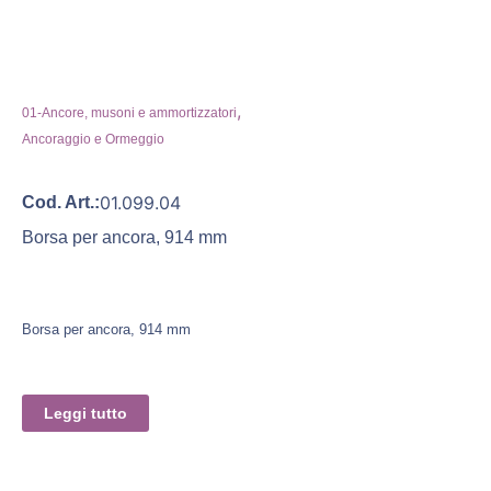
,
01-Ancore, musoni e ammortizzatori
Ancoraggio e Ormeggio
01.099.04
Cod. Art.:
Borsa per ancora, 914 mm
Borsa per ancora, 914 mm
Leggi tutto