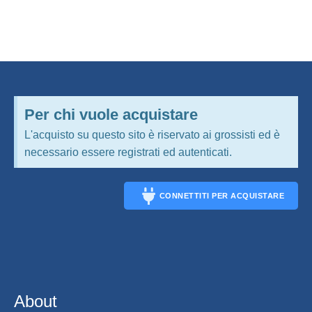
Per chi vuole acquistare
L'acquisto su questo sito è riservato ai grossisti ed è
necessario essere registrati ed autenticati.
CONNETTITI PER ACQUISTARE
CONNECT
About