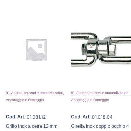
,
,
01-Ancore, musoni e ammortizzatori
01-Ancore, musoni e ammortizzatori
Ancoraggio e Ormeggio
Ancoraggio e Ormeggio
01.081.12
01.018.04
Cod. Art.:
Cod. Art.:
Grillo inox a cetra 12 mm
Girella inox doppio occhio 4