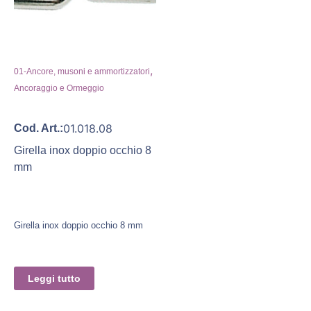
,
01-Ancore, musoni e ammortizzatori
Ancoraggio e Ormeggio
01.018.08
Cod. Art.:
Girella inox doppio occhio 8
mm
Girella inox doppio occhio 8 mm
Leggi tutto