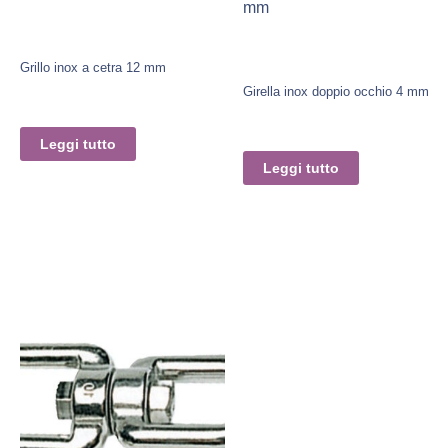
mm
Grillo inox a cetra 12 mm
Girella inox doppio occhio 4 mm
Leggi tutto
Leggi tutto