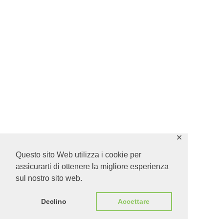
✕
Questo sito Web utilizza i cookie per
assicurarti di ottenere la migliore esperienza
sul nostro sito web.
Declino
Accettare