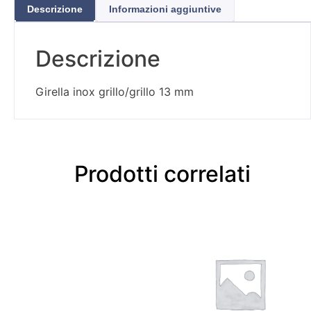
Descrizione
Informazioni aggiuntive
Descrizione
Girella inox grillo/grillo 13 mm
Prodotti correlati