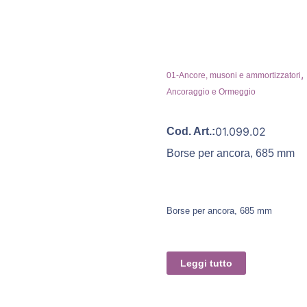
,
01-Ancore, musoni e ammortizzatori
Ancoraggio e Ormeggio
01.099.02
Cod. Art.:
Borse per ancora, 685 mm
Borse per ancora, 685 mm
Leggi tutto