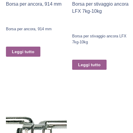
Borsa per ancora, 914 mm
Borsa per stivaggio ancora
LFX 7kg-10kg
Borsa per ancora, 914 mm
Borsa per stivaggio ancora LFX
7kg-10kg
Leggi tutto
Leggi tutto