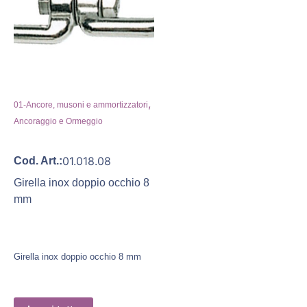
,
01-Ancore, musoni e ammortizzatori
Ancoraggio e Ormeggio
01.018.08
Cod. Art.:
Girella inox doppio occhio 8
mm
Girella inox doppio occhio 8 mm