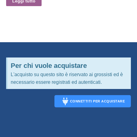
Leggi tutto
Per chi vuole acquistare
L'acquisto su questo sito è riservato ai grossisti ed è
necessario essere registrati ed autenticati.
CONNETTITI PER ACQUISTARE
CONNECT