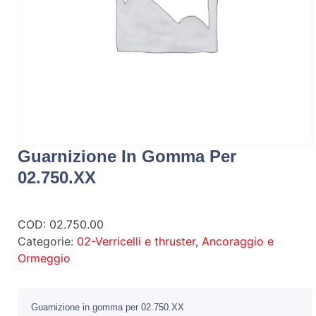
Guarnizione In Gomma Per
02.750.XX
COD:
02.750.00
Categorie:
02-Verricelli e thruster
,
Ancoraggio e
Ormeggio
Guarnizione in gomma per 02.750.XX