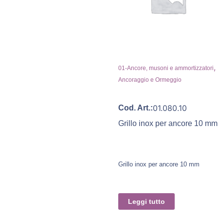
,
01-Ancore, musoni e ammortizzatori
Ancoraggio e Ormeggio
01.080.10
Cod. Art.:
Grillo inox per ancore 10 mm
Grillo inox per ancore 10 mm
Leggi tutto