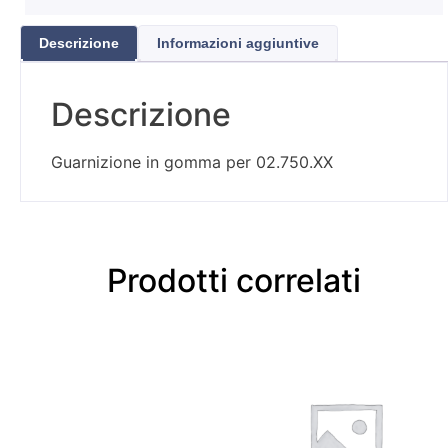
Descrizione
Informazioni aggiuntive
Descrizione
Guarnizione in gomma per 02.750.XX
Prodotti correlati