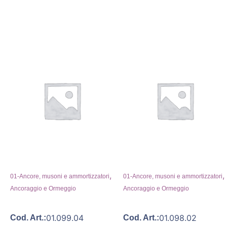
,
,
01-Ancore, musoni e ammortizzatori
01-Ancore, musoni e ammortizzatori
Ancoraggio e Ormeggio
Ancoraggio e Ormeggio
01.099.04
01.098.02
Cod. Art.:
Cod. Art.: