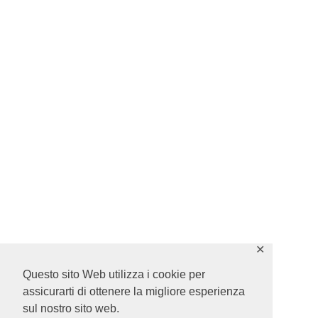
✕
Questo sito Web utilizza i cookie per
assicurarti di ottenere la migliore esperienza
sul nostro sito web.