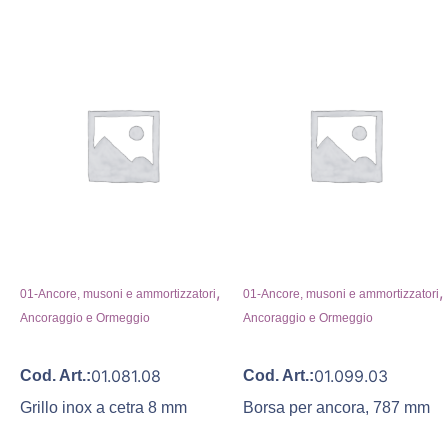
,
,
01-Ancore, musoni e ammortizzatori
01-Ancore, musoni e ammortizzatori
Ancoraggio e Ormeggio
Ancoraggio e Ormeggio
01.081.08
01.099.03
Cod. Art.:
Cod. Art.:
Grillo inox a cetra 8 mm
Borsa per ancora, 787 mm