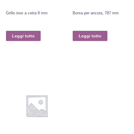
Grillo inox a cetra 8 mm
Borsa per ancora, 787 mm
Leggi tutto
Leggi tutto