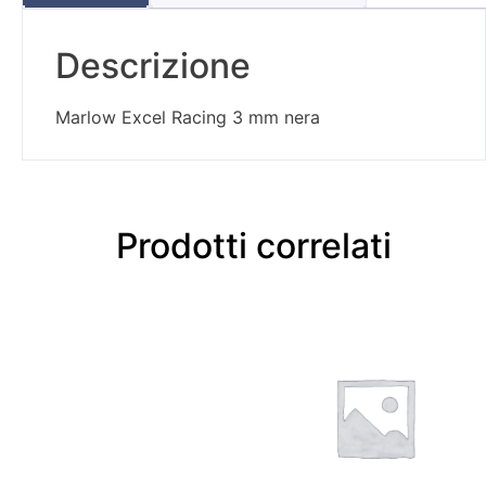
Descrizione
Marlow Excel Racing 3 mm nera
Prodotti correlati