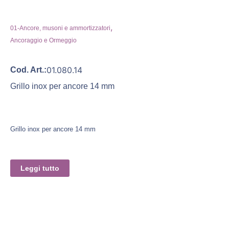
,
01-Ancore, musoni e ammortizzatori
Ancoraggio e Ormeggio
01.080.14
Cod. Art.:
Grillo inox per ancore 14 mm
Grillo inox per ancore 14 mm
Leggi tutto