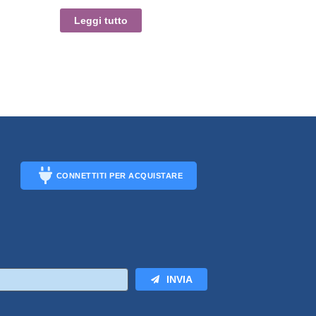
Leggi tutto
CONNETTITI PER ACQUISTARE
CONNECT
INVIA