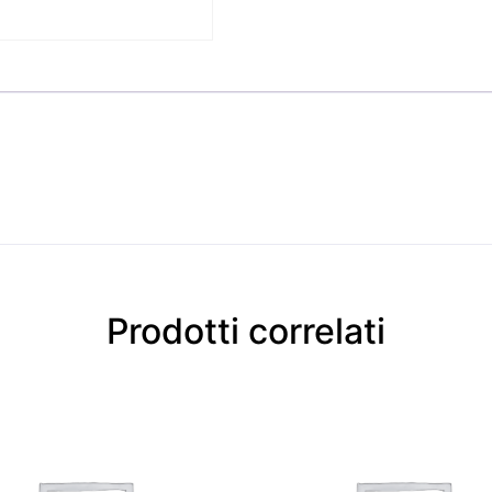
Prodotti correlati