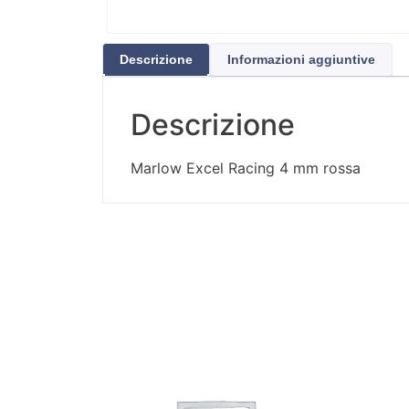
Descrizione
Informazioni aggiuntive
Descrizione
Marlow Excel Racing 4 mm rossa