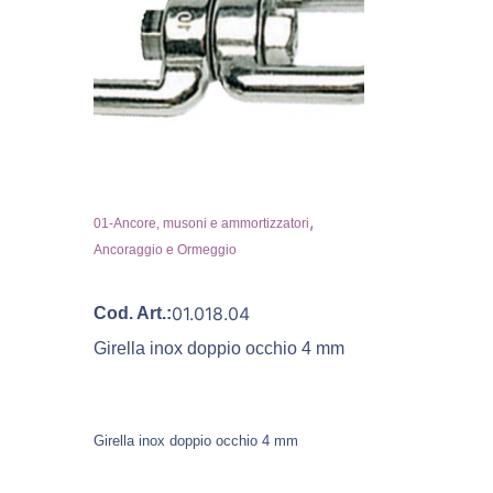
,
01-Ancore, musoni e ammortizzatori
Ancoraggio e Ormeggio
01.018.04
Cod. Art.:
Girella inox doppio occhio 4 mm
Girella inox doppio occhio 4 mm