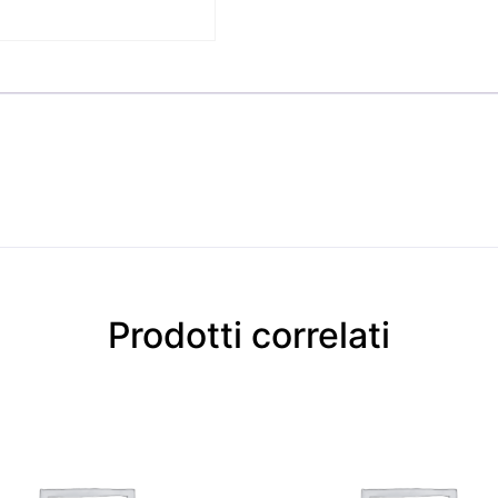
Prodotti correlati