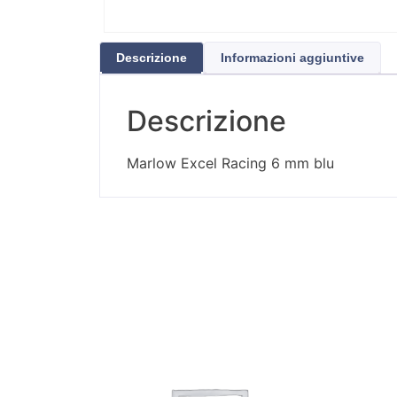
Descrizione
Informazioni aggiuntive
Descrizione
Marlow Excel Racing 6 mm blu