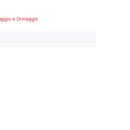
aggio e Ormeggio