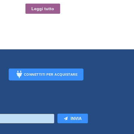
Leggi tutto
CONNETTITI PER ACQUISTARE
CONNECT
INVIA