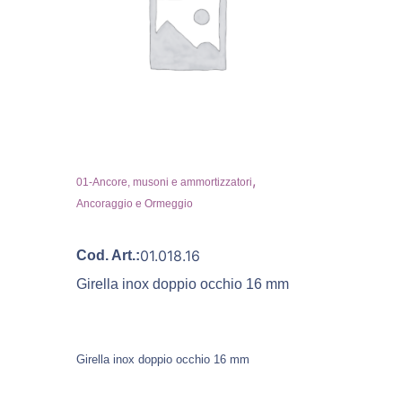
,
01-Ancore, musoni e ammortizzatori
Ancoraggio e Ormeggio
01.018.16
Cod. Art.:
Girella inox doppio occhio 16 mm
Girella inox doppio occhio 16 mm