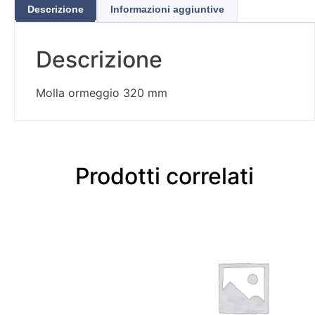
Descrizione
Informazioni aggiuntive
Descrizione
Molla ormeggio 320 mm
Prodotti correlati