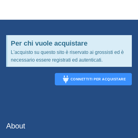
Per chi vuole acquistare
L'acquisto su questo sito è riservato ai grossisti ed è
necessario essere registrati ed autenticati.
CONNETTITI PER ACQUISTARE
CONNECT
About