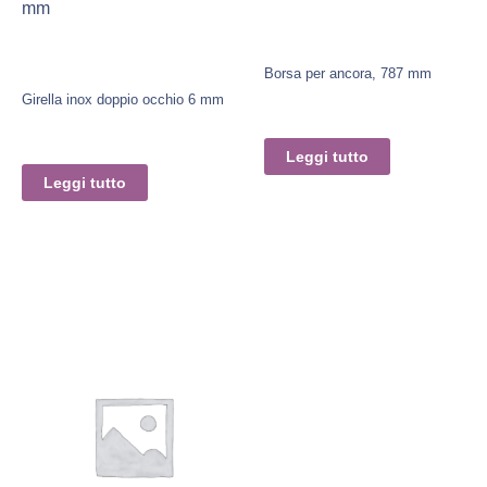
mm
Borsa per ancora, 787 mm
Girella inox doppio occhio 6 mm
Leggi tutto
Leggi tutto