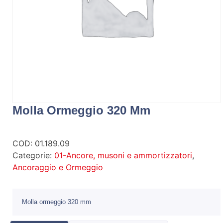
Molla Ormeggio 320 Mm
COD:
01.189.09
Categorie:
01-Ancore, musoni e ammortizzatori
,
Ancoraggio e Ormeggio
Molla ormeggio 320 mm