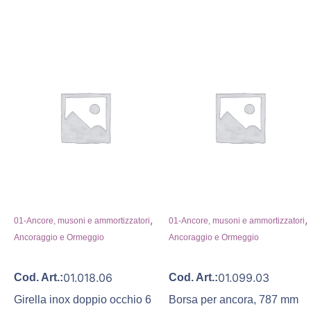
,
,
01-Ancore, musoni e ammortizzatori
01-Ancore, musoni e ammortizzatori
Ancoraggio e Ormeggio
Ancoraggio e Ormeggio
01.018.06
01.099.03
Cod. Art.:
Cod. Art.:
Girella inox doppio occhio 6
Borsa per ancora, 787 mm