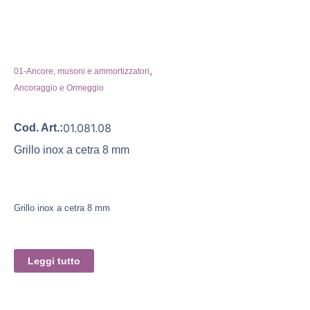
,
01-Ancore, musoni e ammortizzatori
Ancoraggio e Ormeggio
01.081.08
Cod. Art.:
Grillo inox a cetra 8 mm
Grillo inox a cetra 8 mm
Leggi tutto