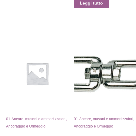
Leggi tutto
,
,
01-Ancore, musoni e ammortizzatori
01-Ancore, musoni e ammortizzatori
Ancoraggio e Ormeggio
Ancoraggio e Ormeggio