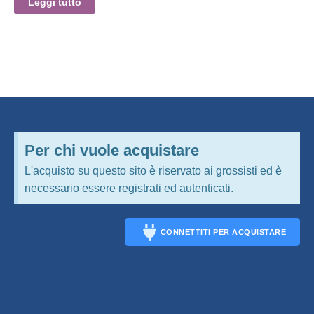
Leggi tutto
Per chi vuole acquistare
L'acquisto su questo sito è riservato ai grossisti ed è
necessario essere registrati ed autenticati.
CONNETTITI PER ACQUISTARE
CONNECT