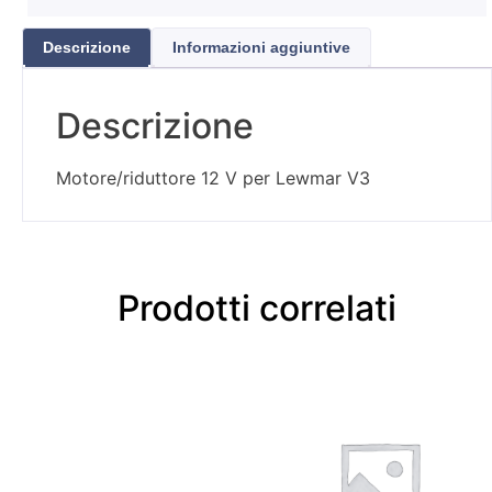
Descrizione
Informazioni aggiuntive
Descrizione
Motore/riduttore 12 V per Lewmar V3
Prodotti correlati