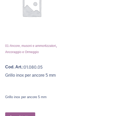
,
01-Ancore, musoni e ammortizzatori
Ancoraggio e Ormeggio
01.080.05
Cod. Art.:
Grillo inox per ancore 5 mm
Grillo inox per ancore 5 mm