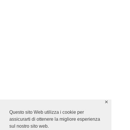
✕
Questo sito Web utilizza i cookie per
assicurarti di ottenere la migliore esperienza
sul nostro sito web.