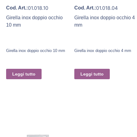
01.018.10
01.018.04
Cod. Art.:
Cod. Art.:
Girella inox doppio occhio
Girella inox doppio occhio 4
10 mm
mm
Girella inox doppio occhio 10 mm
Girella inox doppio occhio 4 mm
Leggi tutto
Leggi tutto