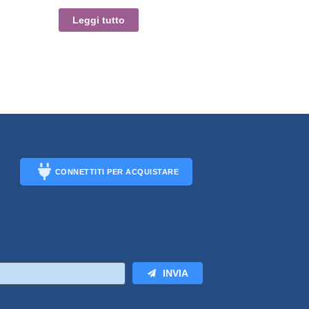
Leggi tutto
CONNETTITI PER ACQUISTARE
CONNECT
INVIA