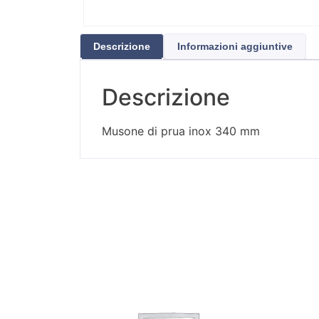
Descrizione
Informazioni aggiuntive
Descrizione
Musone di prua inox 340 mm