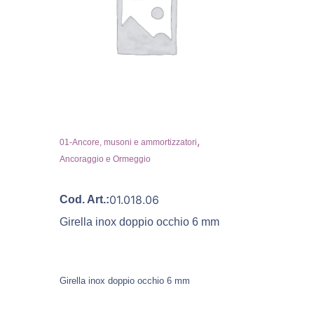
,
01-Ancore, musoni e ammortizzatori
Ancoraggio e Ormeggio
01.018.06
Cod. Art.:
Girella inox doppio occhio 6 mm
Girella inox doppio occhio 6 mm