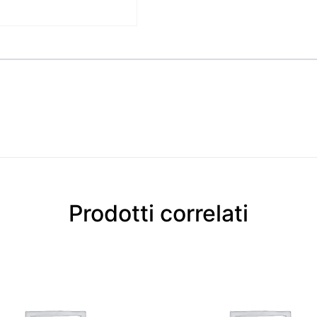
Prodotti correlati