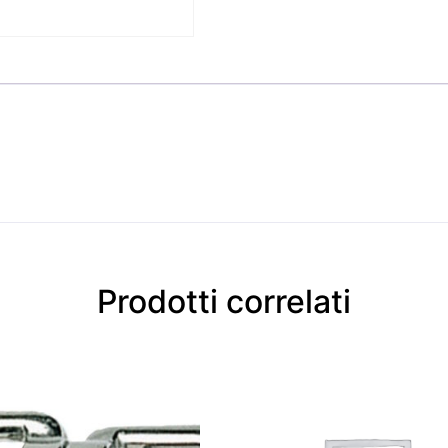
Prodotti correlati