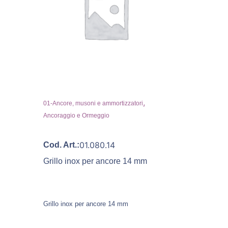
,
01-Ancore, musoni e ammortizzatori
Ancoraggio e Ormeggio
01.080.14
Cod. Art.:
Grillo inox per ancore 14 mm
Grillo inox per ancore 14 mm