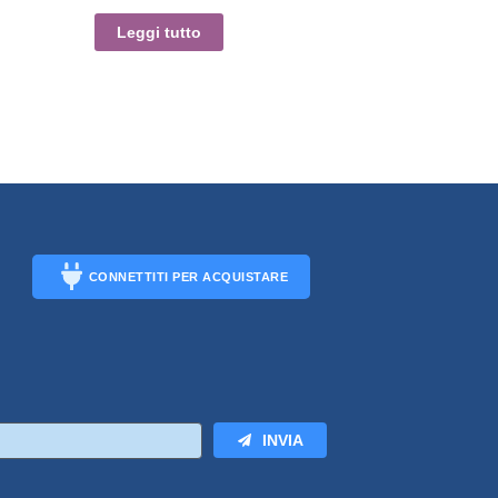
Leggi tutto
CONNETTITI PER ACQUISTARE
CONNECT
INVIA