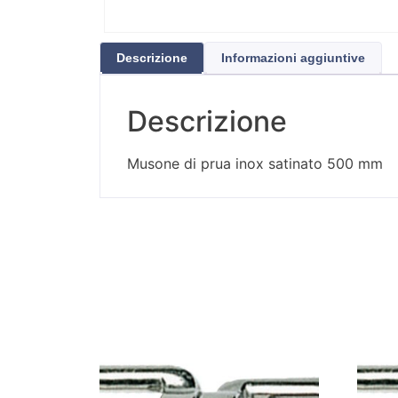
Descrizione
Informazioni aggiuntive
Descrizione
Musone di prua inox satinato 500 mm