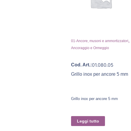
,
01-Ancore, musoni e ammortizzatori
Ancoraggio e Ormeggio
01.080.05
Cod. Art.:
Grillo inox per ancore 5 mm
Grillo inox per ancore 5 mm
Leggi tutto