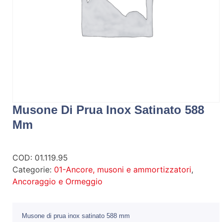
Musone Di Prua Inox Satinato 588
Mm
COD:
01.119.95
Categorie:
01-Ancore, musoni e ammortizzatori
,
Ancoraggio e Ormeggio
Musone di prua inox satinato 588 mm