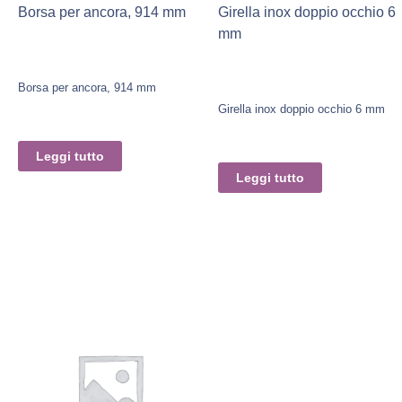
Borsa per ancora, 914 mm
Girella inox doppio occhio 6
mm
Borsa per ancora, 914 mm
Girella inox doppio occhio 6 mm
Leggi tutto
Leggi tutto