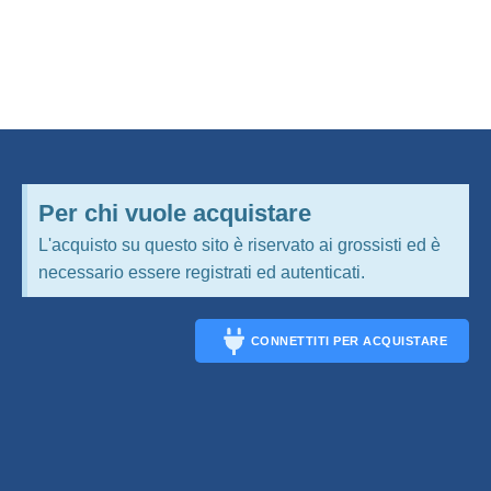
Per chi vuole acquistare
L'acquisto su questo sito è riservato ai grossisti ed è
necessario essere registrati ed autenticati.
CONNETTITI PER ACQUISTARE
CONNECT