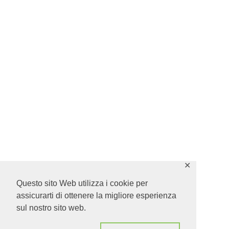
✕
Questo sito Web utilizza i cookie per
assicurarti di ottenere la migliore esperienza
sul nostro sito web.