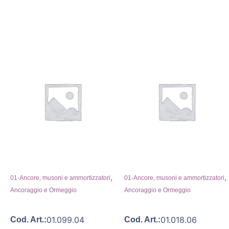
,
,
01-Ancore, musoni e ammortizzatori
01-Ancore, musoni e ammortizzatori
Ancoraggio e Ormeggio
Ancoraggio e Ormeggio
01.099.04
01.018.06
Cod. Art.:
Cod. Art.: