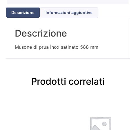
Descrizione
Informazioni aggiuntive
Descrizione
Musone di prua inox satinato 588 mm
Prodotti correlati