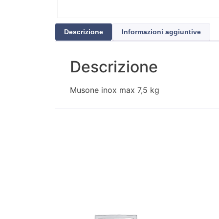
Descrizione
Informazioni aggiuntive
Descrizione
Musone inox max 7,5 kg