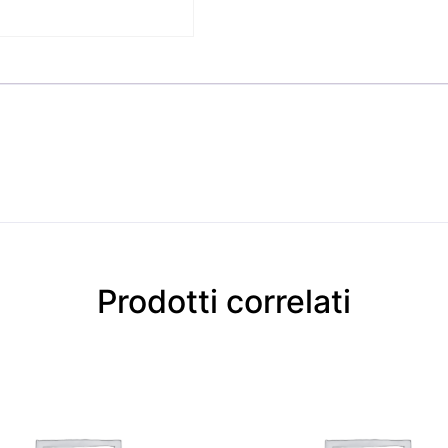
Prodotti correlati