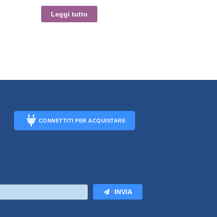
Leggi tutto
CONNETTITI PER ACQUISTARE
CONNECT
INVIA