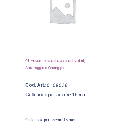
,
01-Ancore, musoni e ammortizzatori
Ancoraggio e Ormeggio
01.080.16
Cod. Art.:
Grillo inox per ancore 16 mm
Grillo inox per ancore 16 mm