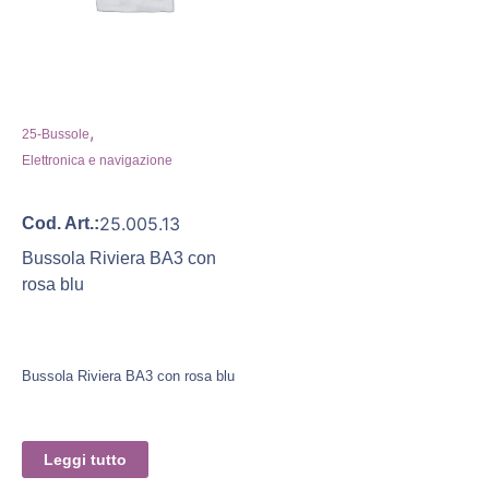
,
25-Bussole
Elettronica e navigazione
25.005.13
Cod. Art.:
Bussola Riviera BA3 con
rosa blu
Bussola Riviera BA3 con rosa blu
Leggi tutto