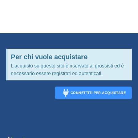
Per chi vuole acquistare
L'acquisto su questo sito è riservato ai grossisti ed è
necessario essere registrati ed autenticati.
CONNETTITI PER ACQUISTARE
CONNECT