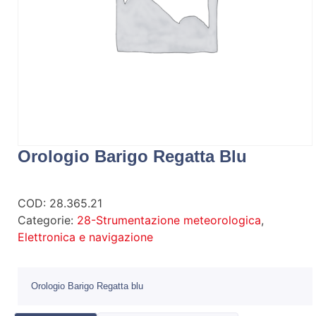
Orologio Barigo Regatta Blu
COD:
28.365.21
Categorie:
28-Strumentazione meteorologica
,
Elettronica e navigazione
Orologio Barigo Regatta blu