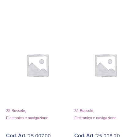
,
,
25-Bussole
25-Bussole
Elettronica e navigazione
Elettronica e navigazione
25.007.00
25.008.20
Cod. Art.:
Cod. Art.: