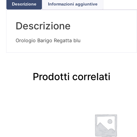
Descrizione
Informazioni aggiuntive
Descrizione
Orologio Barigo Regatta blu
Prodotti correlati