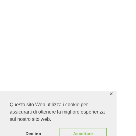
✕
Questo sito Web utilizza i cookie per
assicurarti di ottenere la migliore esperienza
sul nostro sito web.
Declino
Accettare