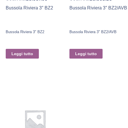
Bussola Riviera 3″ BZ2
Bussola Riviera 3″ BZ2/AVB
Bussola Riviera 3" BZ2
Bussola Riviera 3" BZ2/AVB
Leggi tutto
Leggi tutto