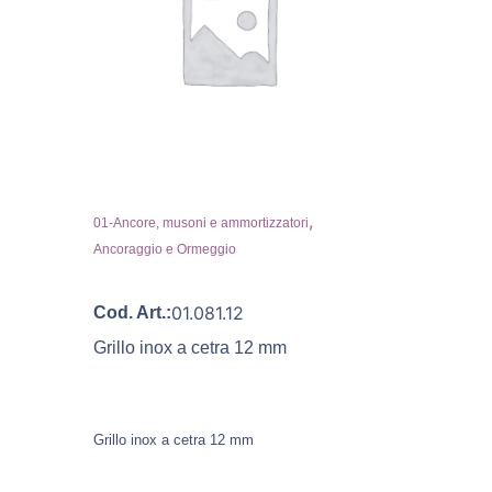
,
01-Ancore, musoni e ammortizzatori
Ancoraggio e Ormeggio
01.081.12
Cod. Art.:
Grillo inox a cetra 12 mm
Grillo inox a cetra 12 mm