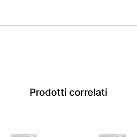
Prodotti correlati