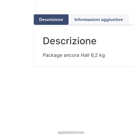
Descrizione
Informazioni aggiuntive
Descrizione
Package ancora Hall 6,2 kg