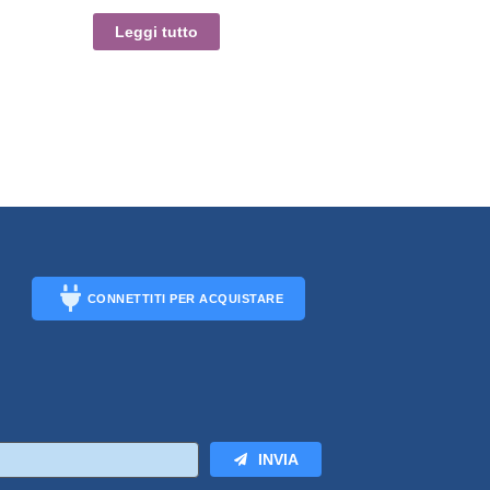
Leggi tutto
CONNETTITI PER ACQUISTARE
CONNECT
INVIA