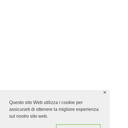
✕
Questo sito Web utilizza i cookie per
assicurarti di ottenere la migliore esperienza
sul nostro sito web.