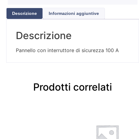
Descrizione
Informazioni aggiuntive
Descrizione
Pannello con interruttore di sicurezza 100 A
Prodotti correlati