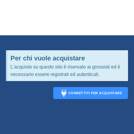
Per chi vuole acquistare
L'acquisto su questo sito è riservato ai grossisti ed è
necessario essere registrati ed autenticati.
CONNETTITI PER ACQUISTARE
CONNECT