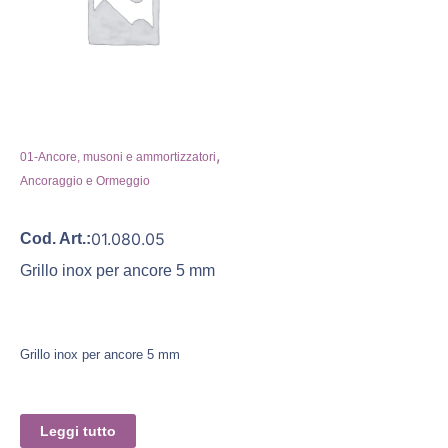
,
01-Ancore, musoni e ammortizzatori
Ancoraggio e Ormeggio
01.080.05
Cod. Art.:
Grillo inox per ancore 5 mm
Grillo inox per ancore 5 mm
Leggi tutto