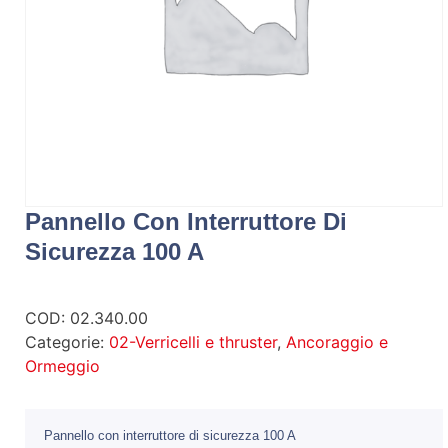
Pannello Con Interruttore Di
Sicurezza 100 A
COD:
02.340.00
Categorie:
02-Verricelli e thruster
,
Ancoraggio e
Ormeggio
Pannello con interruttore di sicurezza 100 A