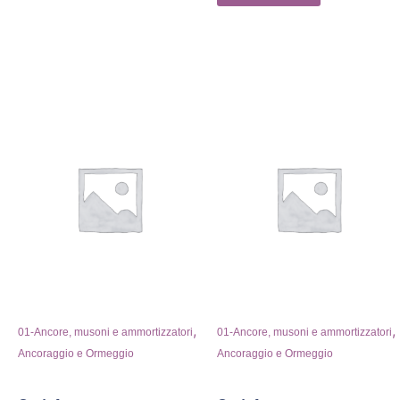
,
,
01-Ancore, musoni e ammortizzatori
01-Ancore, musoni e ammortizzatori
Ancoraggio e Ormeggio
Ancoraggio e Ormeggio