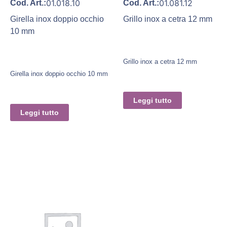
01.018.10
01.081.12
Cod. Art.:
Cod. Art.:
Girella inox doppio occhio
Grillo inox a cetra 12 mm
10 mm
Grillo inox a cetra 12 mm
Girella inox doppio occhio 10 mm
Leggi tutto
Leggi tutto