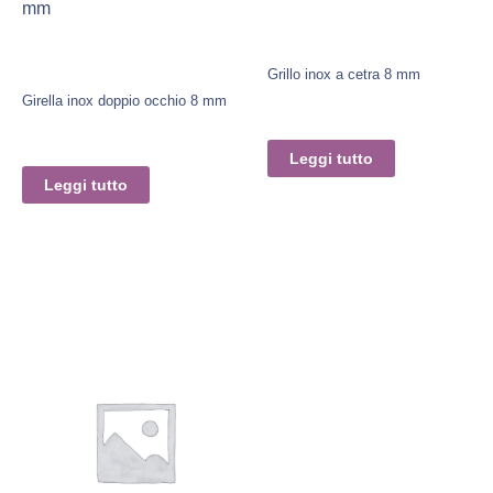
mm
Grillo inox a cetra 8 mm
Girella inox doppio occhio 8 mm
Leggi tutto
Leggi tutto