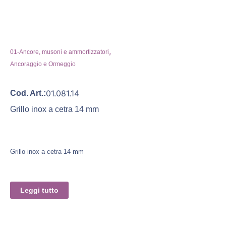
,
01-Ancore, musoni e ammortizzatori
Ancoraggio e Ormeggio
01.081.14
Cod. Art.:
Grillo inox a cetra 14 mm
Grillo inox a cetra 14 mm
Leggi tutto