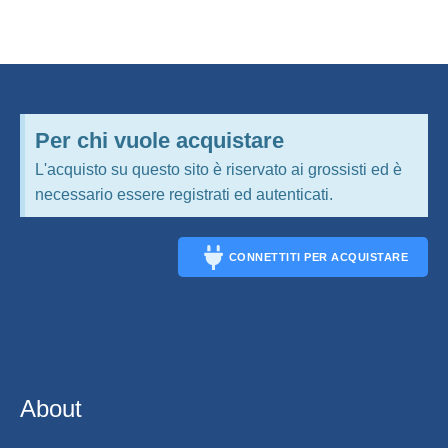
Per chi vuole acquistare
L'acquisto su questo sito è riservato ai grossisti ed è
necessario essere registrati ed autenticati.
CONNETTITI PER ACQUISTARE
CONNECT
About