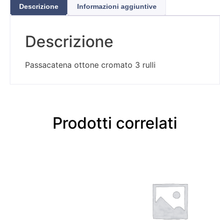
Descrizione
Informazioni aggiuntive
Descrizione
Passacatena ottone cromato 3 rulli
Prodotti correlati