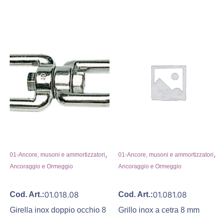
,
,
01-Ancore, musoni e ammortizzatori
01-Ancore, musoni e ammortizzatori
Ancoraggio e Ormeggio
Ancoraggio e Ormeggio
01.018.08
01.081.08
Cod. Art.:
Cod. Art.:
Girella inox doppio occhio 8
Grillo inox a cetra 8 mm