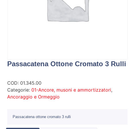
Passacatena Ottone Cromato 3 Rulli
COD:
01.345.00
Categorie:
01-Ancore, musoni e ammortizzatori
,
Ancoraggio e Ormeggio
Passacatena ottone cromato 3 rulli