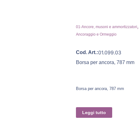
,
01-Ancore, musoni e ammortizzatori
Ancoraggio e Ormeggio
01.099.03
Cod. Art.:
Borsa per ancora, 787 mm
Borsa per ancora, 787 mm
Leggi tutto