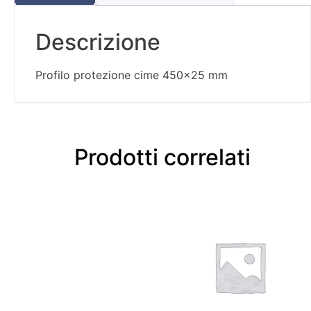
Descrizione
Profilo protezione cime 450×25 mm
Prodotti correlati