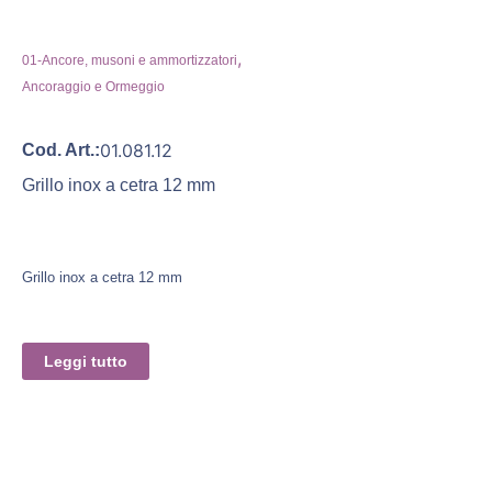
,
01-Ancore, musoni e ammortizzatori
Ancoraggio e Ormeggio
01.081.12
Cod. Art.:
Grillo inox a cetra 12 mm
Grillo inox a cetra 12 mm
Leggi tutto