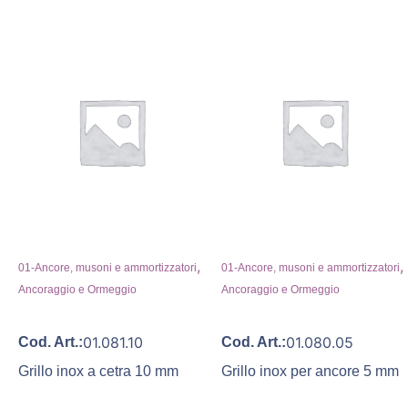
,
,
01-Ancore, musoni e ammortizzatori
01-Ancore, musoni e ammortizzatori
Ancoraggio e Ormeggio
Ancoraggio e Ormeggio
01.081.10
01.080.05
Cod. Art.:
Cod. Art.:
Grillo inox a cetra 10 mm
Grillo inox per ancore 5 mm