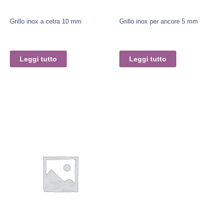
Grillo inox a cetra 10 mm
Grillo inox per ancore 5 mm
Leggi tutto
Leggi tutto